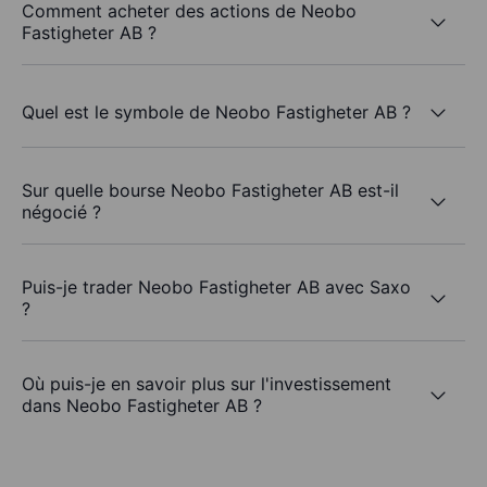
Comment acheter des actions de Neobo
Fastigheter AB ?
Quel est le symbole de Neobo Fastigheter AB ?
Sur quelle bourse Neobo Fastigheter AB est-il
négocié ?
Puis-je trader Neobo Fastigheter AB avec Saxo
?
Où puis-je en savoir plus sur l'investissement
dans Neobo Fastigheter AB ?