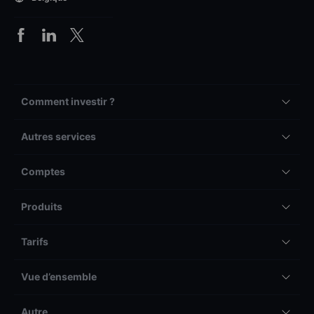
Comment investir ?
Autres services
Comptes
Produits
Tarifs
Vue d’ensemble
Autre