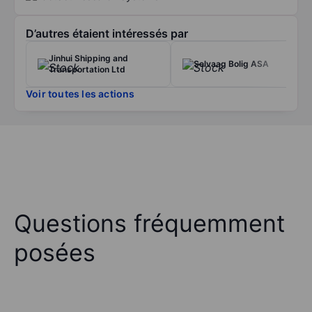
D’autres étaient intéressés par
Jinhui Shipping and
Selvaag Bolig ASA
Transportation Ltd
Voir toutes les actions
Questions fréquemment
posées