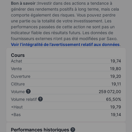
Bon à savoir :
Investir dans des actions a tendance à
générer des rendements positifs à long terme, mais cela
comporte également des risques. Vous pouvez perdre
une partie ou la totalité de votre investissement. Les
performances passées de cette action ne sont pas un
indicateur fiable des résultats futurs. Les données de
fournisseurs externes n’ont pas été modifiées par Saxo.
Voir l’intégralité de l’avertissement relatif aux données
.
Cours
Achat
19,74
Vente
19,80
Ouverture
19,20
Clôture
19,11
Volume
259 072,00
Volume relatif
65,50%
+Haut
19,79
+Bas
19,14
Performances historiques