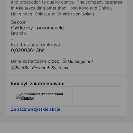
and production to quality control. The company operates
in Asia (excluding other than Hong Kong and China),
Hong Kong, China, and Others (Non-Asian).
Sektor
Cykliczny konsumencki
Branża
-
Kapitalizacja rynkowa
0,02003643bn
Dane dostarczone przez
/
Inni byli zainteresowani
Ucommune International
Limited
Zobacz wszystkie akcje