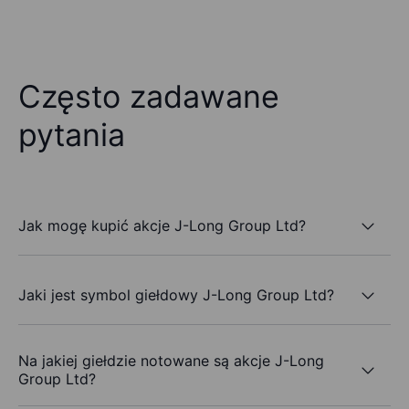
Często zadawane
pytania
Jak mogę kupić akcje J-Long Group Ltd?
Jaki jest symbol giełdowy J-Long Group Ltd?
Na jakiej giełdzie notowane są akcje J-Long
Group Ltd?