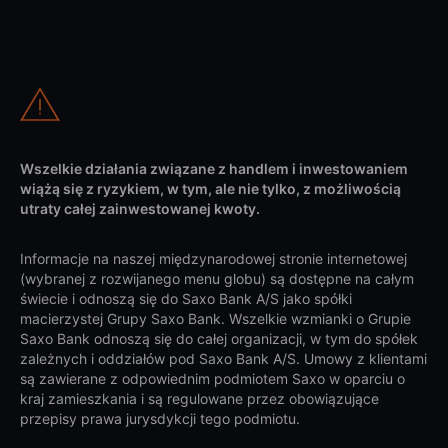
Wszelkie działania związane z handlem i inwestowaniem
wiążą się z ryzykiem, w tym, ale nie tylko, z możliwością
utraty całej zainwestowanej kwoty.
Informacje na naszej międzynarodowej stronie internetowej
(wybranej z rozwijanego menu globu) są dostępne na całym
świecie i odnoszą się do Saxo Bank A/S jako spółki
macierzystej Grupy Saxo Bank. Wszelkie wzmianki o Grupie
Saxo Bank odnoszą się do całej organizacji, w tym do spółek
zależnych i oddziałów pod Saxo Bank A/S. Umowy z klientami
są zawierane z odpowiednim podmiotem Saxo w oparciu o
kraj zamieszkania i są regulowane przez obowiązujące
przepisy prawa jurysdykcji tego podmiotu.