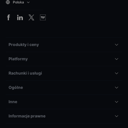
Polska
Produkty i ceny
Platformy
Rachunki i usługi
Ogólne
Inne
Informacje prawne