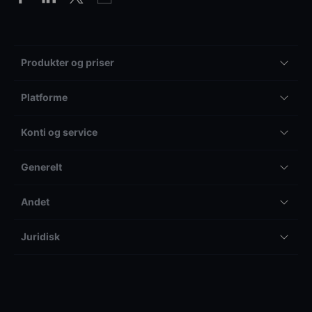
Produkter og priser
Platforme
Konti og service
Generelt
Andet
Juridisk