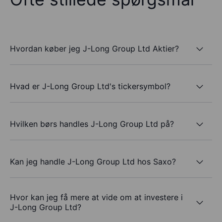
Hvordan køber jeg J-Long Group Ltd Aktier?
Hvad er J-Long Group Ltd's tickersymbol?
Hvilken børs handles J-Long Group Ltd på?
Kan jeg handle J-Long Group Ltd hos Saxo?
Hvor kan jeg få mere at vide om at investere i
J-Long Group Ltd?