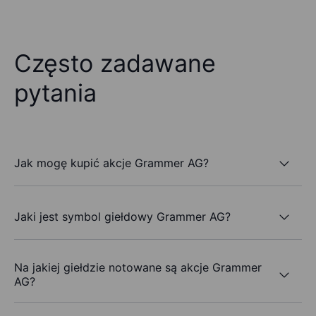
Często zadawane
pytania
Jak mogę kupić akcje Grammer AG?
Jaki jest symbol giełdowy Grammer AG?
Na jakiej giełdzie notowane są akcje Grammer
AG?