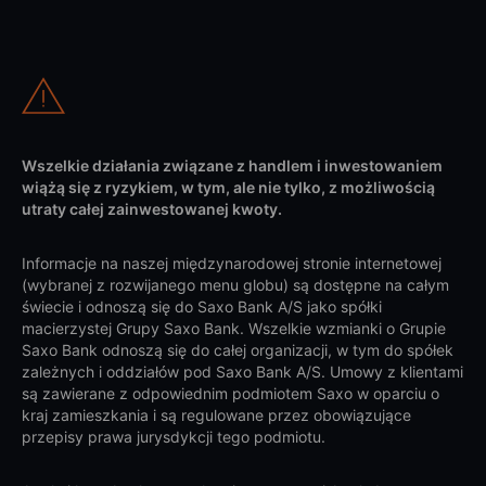
Wszelkie działania związane z handlem i inwestowaniem
wiążą się z ryzykiem, w tym, ale nie tylko, z możliwością
utraty całej zainwestowanej kwoty.
Informacje na naszej międzynarodowej stronie internetowej
(wybranej z rozwijanego menu globu) są dostępne na całym
świecie i odnoszą się do Saxo Bank A/S jako spółki
macierzystej Grupy Saxo Bank. Wszelkie wzmianki o Grupie
Saxo Bank odnoszą się do całej organizacji, w tym do spółek
zależnych i oddziałów pod Saxo Bank A/S. Umowy z klientami
są zawierane z odpowiednim podmiotem Saxo w oparciu o
kraj zamieszkania i są regulowane przez obowiązujące
przepisy prawa jurysdykcji tego podmiotu.