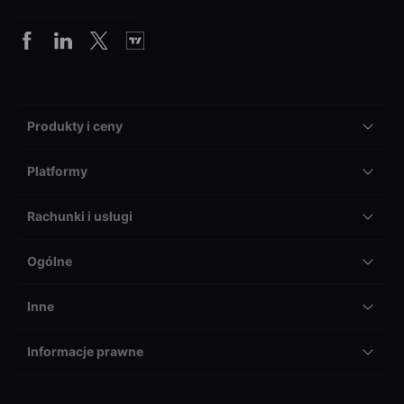
Produkty i ceny
Platformy
Rachunki i usługi
Ogólne
Inne
Informacje prawne