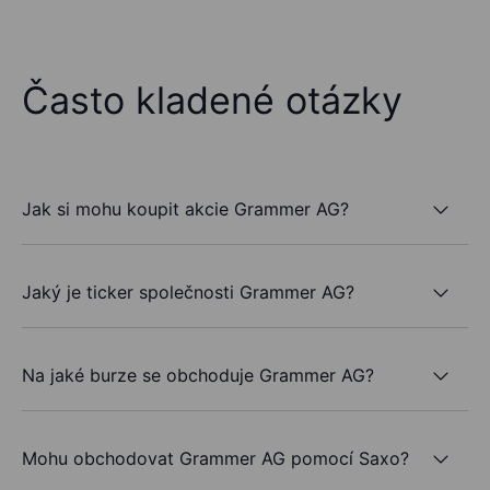
Často kladené otázky
Jak si mohu koupit akcie Grammer AG?
Jaký je ticker společnosti Grammer AG?
Na jaké burze se obchoduje Grammer AG?
Mohu obchodovat Grammer AG pomocí Saxo?