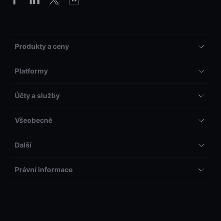
Produkty a ceny
Platformy
Účty a služby
Všeobecné
Další
Právní informace