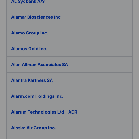
AL Sydbank A/S
Alamar Biosciences Inc
Alamo Group Inc.
Alamos Gold Inc.
Alan Allman Associates SA
Alantra Partners SA
Alarm.com Holdings Inc.
Alarum Technologies Ltd - ADR
Alaska Air Group Inc.