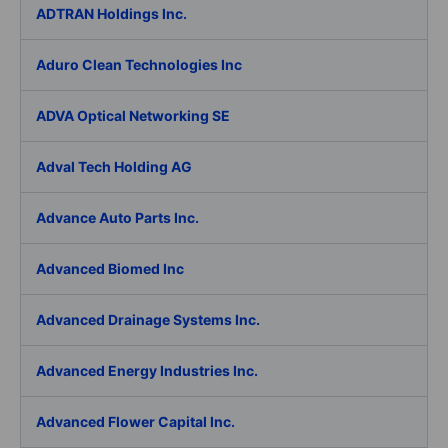
ADTRAN Holdings Inc.
Aduro Clean Technologies Inc
ADVA Optical Networking SE
Adval Tech Holding AG
Advance Auto Parts Inc.
Advanced Biomed Inc
Advanced Drainage Systems Inc.
Advanced Energy Industries Inc.
Advanced Flower Capital Inc.