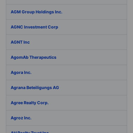
AGM Group Holdings Inc.
AGNC Investment Corp
AGNT Inc
AgomAb Therapeutics
Agora Inc.
Agrana Beteiligungs AG
Agree Realty Corp.
Agroz Inc.
AH Realty Trust Inc