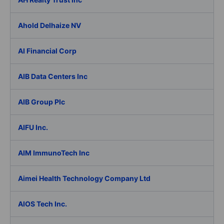
Ahold Delhaize NV
AI Financial Corp
AIB Data Centers Inc
AIB Group Plc
AIFU Inc.
AIM ImmunoTech Inc
Aimei Health Technology Company Ltd
AIOS Tech Inc.