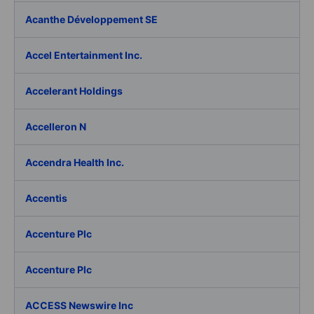
Acanthe Développement SE
Accel Entertainment Inc.
Accelerant Holdings
Accelleron N
Accendra Health Inc.
Accentis
Accenture Plc
Accenture Plc
ACCESS Newswire Inc