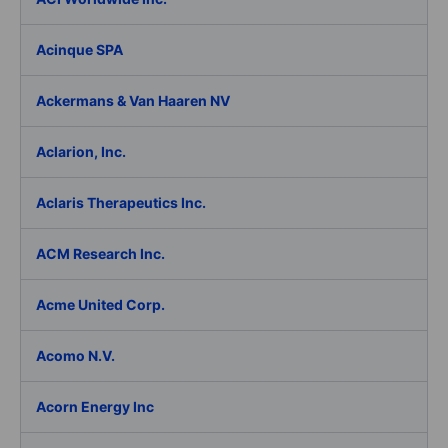
Acinque SPA
Ackermans & Van Haaren NV
Aclarion, Inc.
Aclaris Therapeutics Inc.
ACM Research Inc.
Acme United Corp.
Acomo N.V.
Acorn Energy Inc