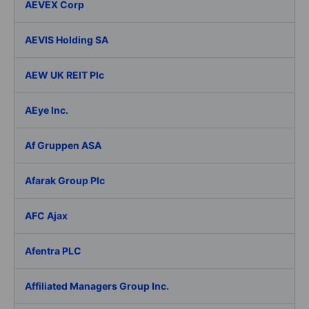
AEVEX Corp
AEVIS Holding SA
AEW UK REIT Plc
AEye Inc.
Af Gruppen ASA
Afarak Group Plc
AFC Ajax
Afentra PLC
Affiliated Managers Group Inc.