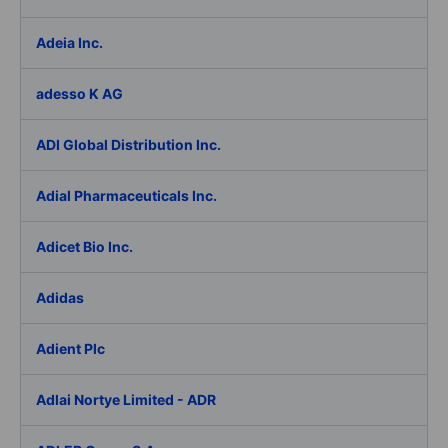
Adeia Inc.
adesso K AG
ADI Global Distribution Inc.
Adial Pharmaceuticals Inc.
Adicet Bio Inc.
Adidas
Adient Plc
Adlai Nortye Limited - ADR