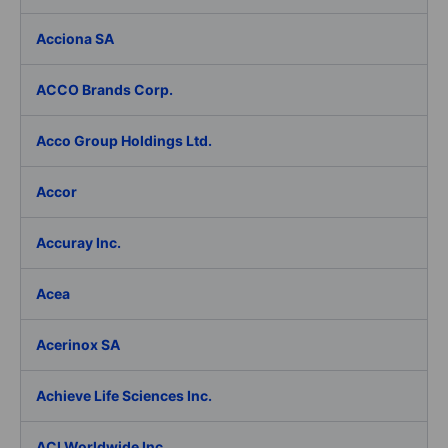
Acciona SA
ACCO Brands Corp.
Acco Group Holdings Ltd.
Accor
Accuray Inc.
Acea
Acerinox SA
Achieve Life Sciences Inc.
ACI Worldwide Inc.