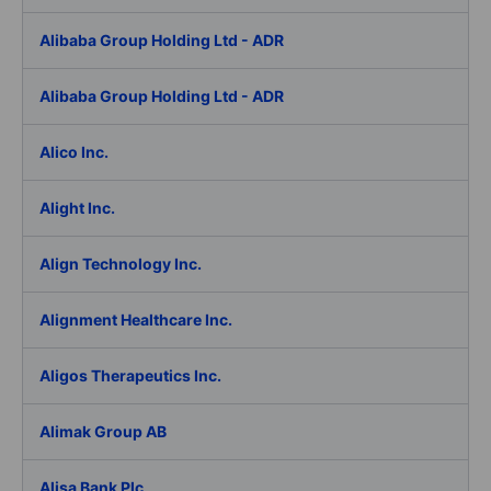
Alibaba Group Holding Ltd - ADR
Alibaba Group Holding Ltd - ADR
Alico Inc.
Alight Inc.
Align Technology Inc.
Alignment Healthcare Inc.
Aligos Therapeutics Inc.
Alimak Group AB
Alisa Bank Plc