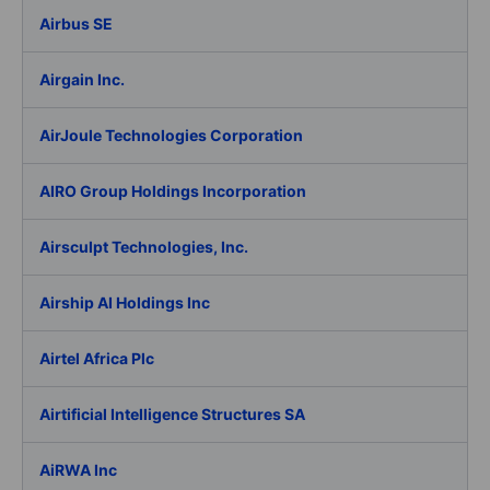
Airbus SE
Airgain Inc.
AirJoule Technologies Corporation
AIRO Group Holdings Incorporation
Airsculpt Technologies, Inc.
Airship AI Holdings Inc
Airtel Africa Plc
Airtificial Intelligence Structures SA
AiRWA Inc