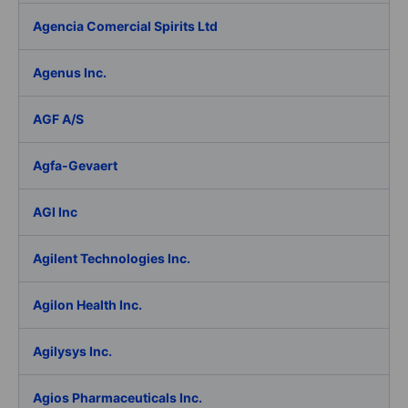
Agencia Comercial Spirits Ltd
Agenus Inc.
AGF A/S
Agfa-Gevaert
AGI Inc
Agilent Technologies Inc.
Agilon Health Inc.
Agilysys Inc.
Agios Pharmaceuticals Inc.