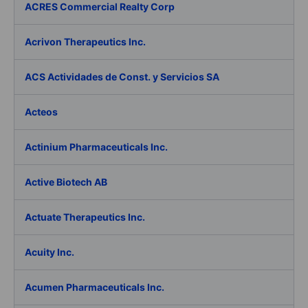
ACRES Commercial Realty Corp
Acrivon Therapeutics Inc.
ACS Actividades de Const. y Servicios SA
Acteos
Actinium Pharmaceuticals Inc.
Active Biotech AB
Actuate Therapeutics Inc.
Acuity Inc.
Acumen Pharmaceuticals Inc.