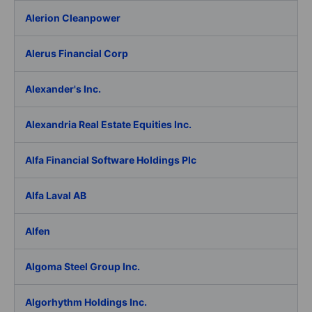
Alerion Cleanpower
Alerus Financial Corp
Alexander's Inc.
Alexandria Real Estate Equities Inc.
Alfa Financial Software Holdings Plc
Alfa Laval AB
Alfen
Algoma Steel Group Inc.
Algorhythm Holdings Inc.