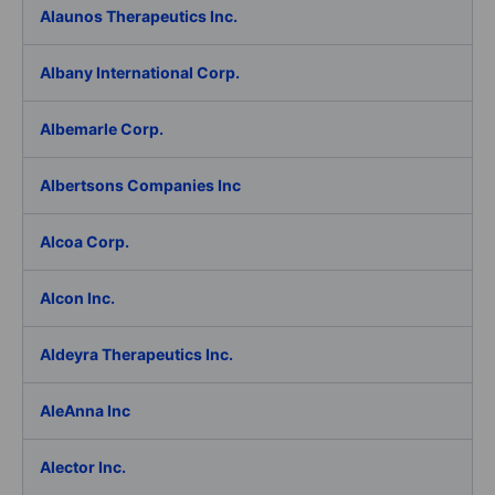
Alaunos Therapeutics Inc.
Albany International Corp.
Albemarle Corp.
Albertsons Companies Inc
Alcoa Corp.
Alcon Inc.
Aldeyra Therapeutics Inc.
AleAnna Inc
Alector Inc.