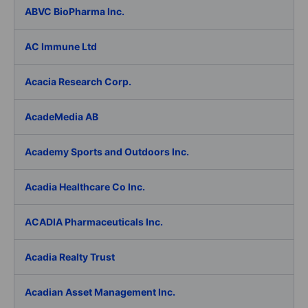
ABVC BioPharma Inc.
AC Immune Ltd
Acacia Research Corp.
AcadeMedia AB
Academy Sports and Outdoors Inc.
Acadia Healthcare Co Inc.
ACADIA Pharmaceuticals Inc.
Acadia Realty Trust
Acadian Asset Management Inc.