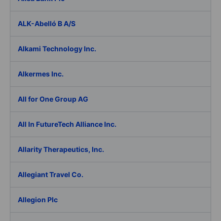
ALK-Abelló B A/S
Alkami Technology Inc.
Alkermes Inc.
All for One Group AG
All In FutureTech Alliance Inc.
Allarity Therapeutics, Inc.
Allegiant Travel Co.
Allegion Plc