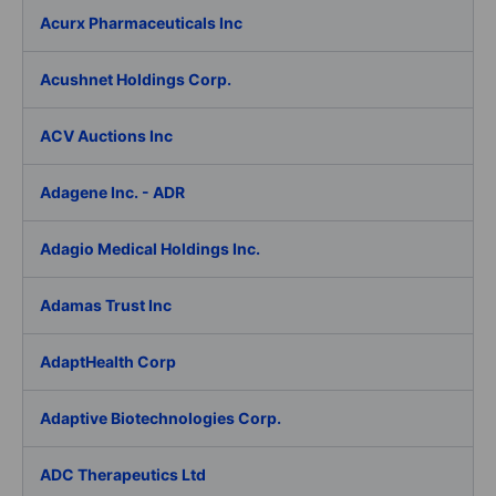
Acurx Pharmaceuticals Inc
Acushnet Holdings Corp.
ACV Auctions Inc
Adagene Inc. - ADR
Adagio Medical Holdings Inc.
Adamas Trust Inc
AdaptHealth Corp
Adaptive Biotechnologies Corp.
ADC Therapeutics Ltd