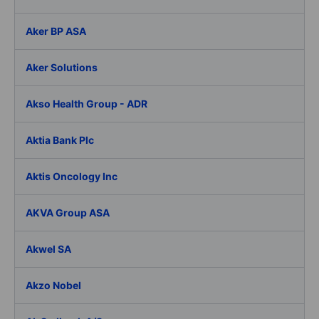
Aker BP ASA
Aker Solutions
Akso Health Group - ADR
Aktia Bank Plc
Aktis Oncology Inc
AKVA Group ASA
Akwel SA
Akzo Nobel