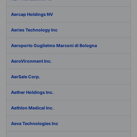
Aercap Holdings NV
Aeries Technology Inc
Aeroporto Guglielmo Marconi di Bologna
AeroVironment Inc.
AerSale Corp.
Aether Holdings Inc.
Aethlon Medical Inc.
Aeva Technologies Inc