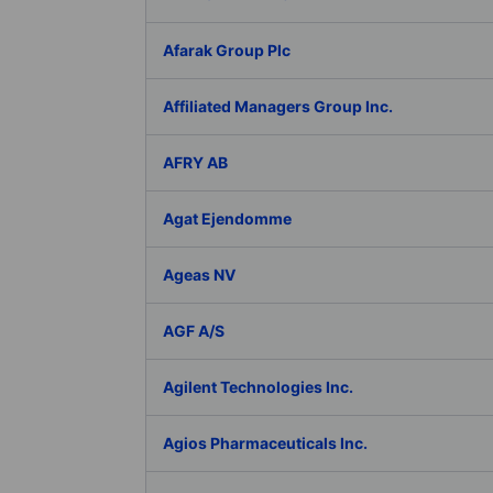
Afarak Group Plc
Affiliated Managers Group Inc.
AFRY AB
Agat Ejendomme
Ageas NV
AGF A/S
Agilent Technologies Inc.
Agios Pharmaceuticals Inc.