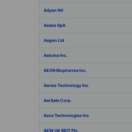
Adyen NV
Aedes SpA
Aegon Ltd
Aeluma Inc.
AEON Biopharma Inc.
Aeries Technology Inc
AerSale Corp.
Aeva Technologies Inc
AEW UK REIT Plc