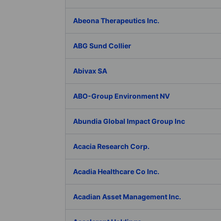
Abeona Therapeutics Inc.
ABG Sund Collier
Abivax SA
ABO-Group Environment NV
Abundia Global Impact Group Inc
Acacia Research Corp.
Acadia Healthcare Co Inc.
Acadian Asset Management Inc.