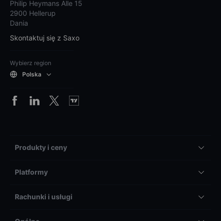
Philip Heymans Alle 15
2900 Hellerup
Dania
Skontaktuj się z Saxo
Wybierz region
Polska
Produkty i ceny
Platformy
Rachunki i usługi