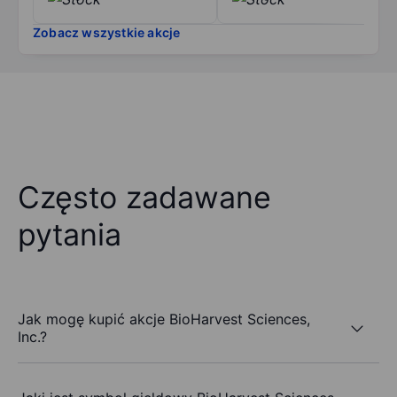
Zobacz wszystkie akcje
Często zadawane
pytania
Jak mogę kupić akcje BioHarvest Sciences,
Inc.?