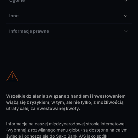
Ogólne
Inne
Informacje prawne
Wszelkie działania związane z handlem i inwestowaniem
wiążą się z ryzykiem, w tym, ale nie tylko, z możliwością
utraty całej zainwestowanej kwoty.
Informacje na naszej międzynarodowej stronie internetowej
(wybranej z rozwijanego menu globu) są dostępne na całym
świecie i odnoszą się do Saxo Bank A/S jako spółki