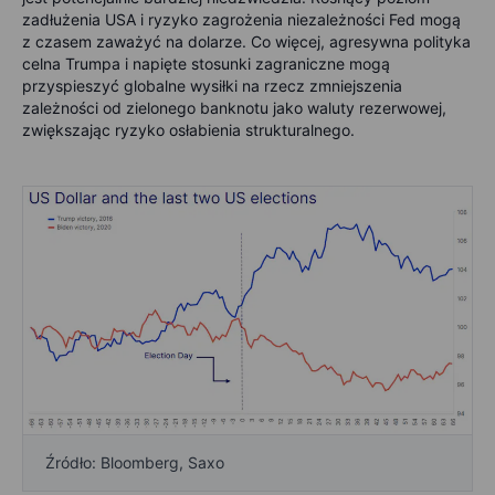
zadłużenia USA i ryzyko zagrożenia niezależności Fed mogą
z czasem zaważyć na dolarze. Co więcej, agresywna polityka
celna Trumpa i napięte stosunki zagraniczne mogą
przyspieszyć globalne wysiłki na rzecz zmniejszenia
zależności od zielonego banknotu jako waluty rezerwowej,
zwiększając ryzyko osłabienia strukturalnego.
Źródło: Bloomberg, Saxo