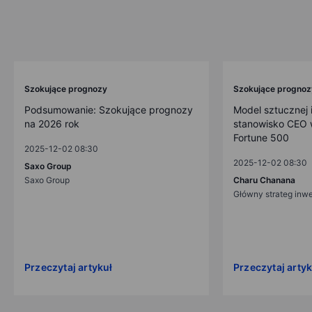
Szokujące prognozy
Szokujące prognoz
Podsumowanie: Szokujące prognozy
Model sztucznej i
na 2026 rok
stanowisko CEO w
Fortune 500
2025-12-02 08:30
2025-12-02 08:30
Saxo Group
Saxo Group
Charu Chanana
Główny strateg inw
Przeczytaj artykuł
Przeczytaj artyk