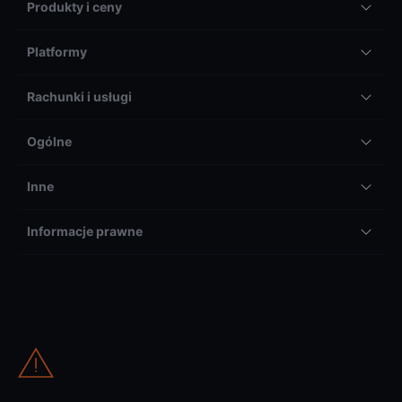
Produkty i ceny
Platformy
Rachunki i usługi
Ogólne
Inne
Informacje prawne