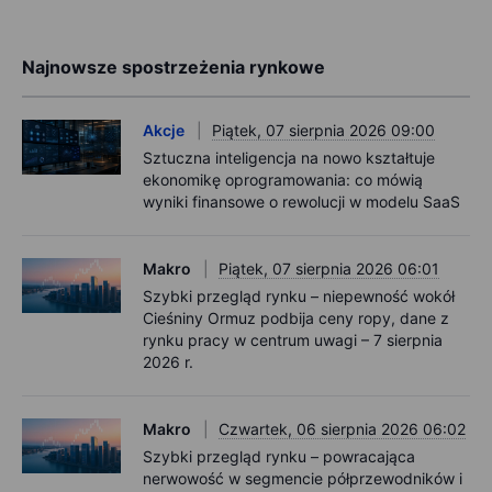
Najnowsze spostrzeżenia rynkowe
Akcje
Piątek, 07 sierpnia 2026 09:00
Sztuczna inteligencja na nowo kształtuje
ekonomikę oprogramowania: co mówią
wyniki finansowe o rewolucji w modelu SaaS
Makro
Piątek, 07 sierpnia 2026 06:01
Szybki przegląd rynku – niepewność wokół
Cieśniny Ormuz podbija ceny ropy, dane z
rynku pracy w centrum uwagi – 7 sierpnia
2026 r.
Makro
Czwartek, 06 sierpnia 2026 06:02
Szybki przegląd rynku – powracająca
nerwowość w segmencie półprzewodników i