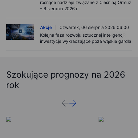
rosnące nadzieje związane z Cieśniną Ormuz
– 6 sierpnia 2026 r.
Akcje
Czwartek, 06 sierpnia 2026 06:00
Kolejna faza rozwoju sztucznej inteligencji:
inwestycje wykraczające poza wąskie gardła
Szokujące prognozy na 2026
rok