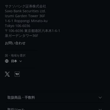
サクソバンク証券株式会社
Saxo Bank Securities Ltd.
Izumi Garden Tower 36F
1-6-1 Roppongi Minato-ku
Tokyo 106-6036
〒106-6036 東京都港区六本木1-6-1
泉ガーデンタワー36F
お問い合わせ
国・地域を選択
日本
取扱商品・手数料
取引ツール