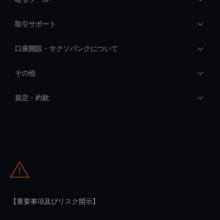
取引サポート
口座開設・サクソバンクについて
その他
規定・約款
【重要事項及びリスク開示】