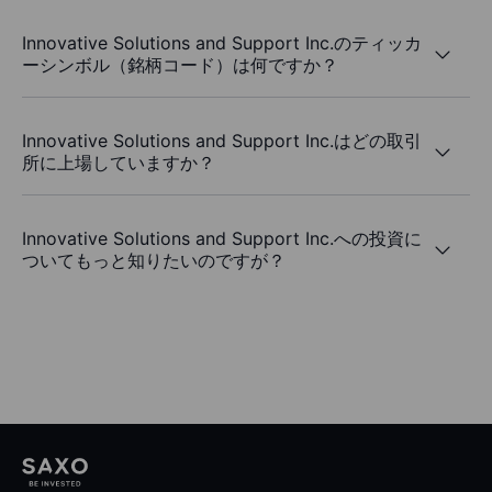
Innovative Solutions and Support Inc.のティッカ
ーシンボル（銘柄コード）は何ですか？
Innovative Solutions and Support Inc.はどの取引
所に上場していますか？
Innovative Solutions and Support Inc.への投資に
ついてもっと知りたいのですが？