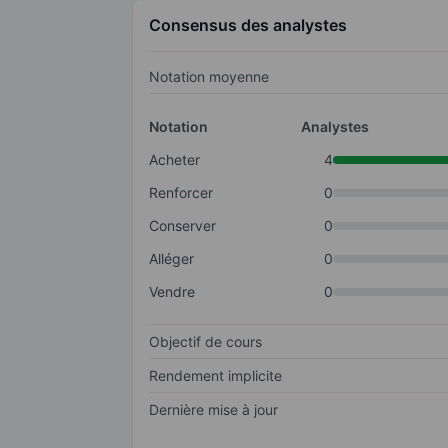
Consensus des analystes
Notation moyenne
Notation
Analystes
Acheter
4
Renforcer
0
Conserver
0
Alléger
0
Vendre
0
Objectif de cours
Rendement implicite
Dernière mise à jour