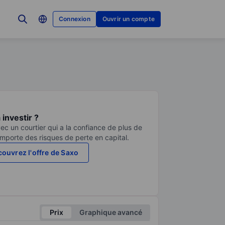
Connexion
Ouvrir un compte
investir ?
ec un courtier qui a la confiance de plus de
comporte des risques de perte en capital.
ouvrez l'offre de Saxo
Prix
Graphique avancé