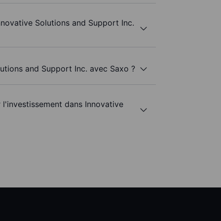
nnovative Solutions and Support Inc.
lutions and Support Inc. avec Saxo ?
r l'investissement dans Innovative