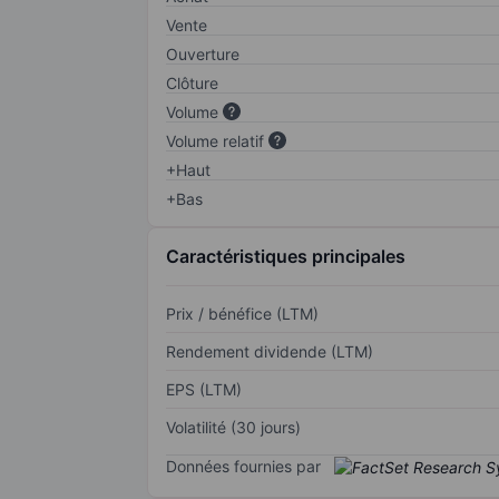
Vente
Ouverture
Clôture
Volume
Volume relatif
+Haut
+Bas
Caractéristiques principales
Prix / bénéfice (LTM)
Rendement dividende (LTM)
EPS (LTM)
Volatilité (30 jours)
Données fournies par