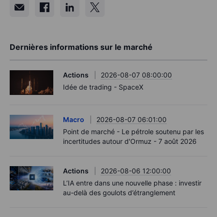
Dernières informations sur le marché
Actions
2026-08-07 08:00:00
Idée de trading - SpaceX
Macro
2026-08-07 06:01:00
Point de marché - Le pétrole soutenu par les
incertitudes autour d'Ormuz - 7 août 2026
Actions
2026-08-06 12:00:00
L’IA entre dans une nouvelle phase : investir
au-delà des goulots d’étranglement