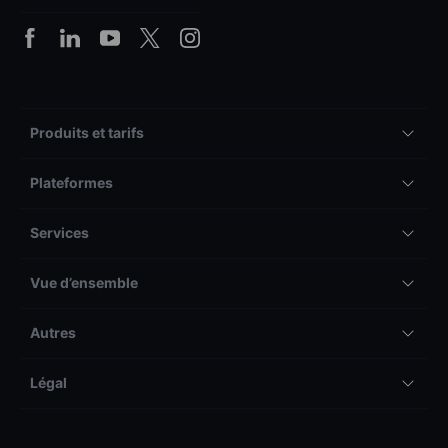
Produits et tarifs
Plateformes
Services
Vue d’ensemble
Autres
Légal