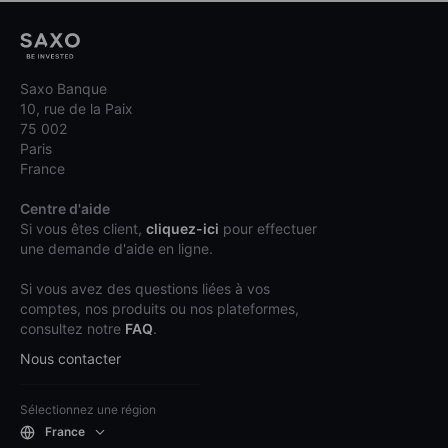
Saxo Banque
10, rue de la Paix
75 002
Paris
France
Centre d'aide
Si vous êtes client,
cliquez-ici
pour effectuer
une demande d'aide en ligne.
Si vous avez des questions liées à vos
comptes, nos produits ou nos plateformes,
consultez notre
FAQ
.
Nous contacter
Sélectionnez une région
France