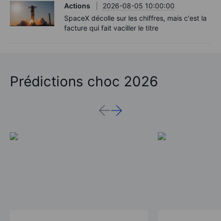
Actions
2026-08-05 10:00:00
SpaceX décolle sur les chiffres, mais c'est la
facture qui fait vaciller le titre
Prédictions choc 2026