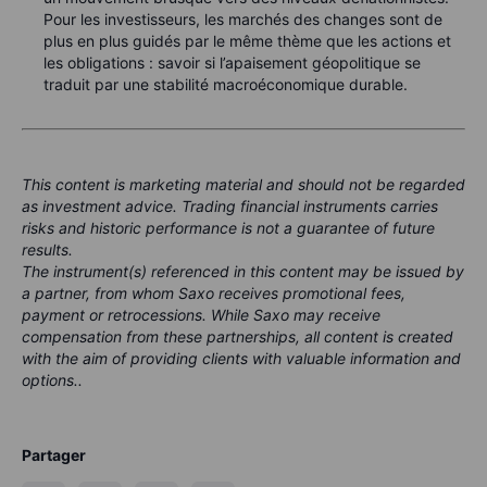
Pour les investisseurs, les marchés des changes sont de
plus en plus guidés par le même thème que les actions et
les obligations : savoir si l’apaisement géopolitique se
traduit par une stabilité macroéconomique durable.
This content is marketing material and should not be regarded
as investment advice. Trading financial instruments carries
risks and historic performance is not a guarantee of future
results.
The instrument(s) referenced in this content may be issued by
a partner, from whom Saxo receives promotional fees,
payment or retrocessions. While Saxo may receive
compensation from these partnerships, all content is created
with the aim of providing clients with valuable information and
options..
Partager