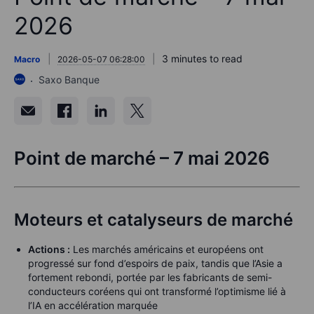
2026
3 minutes to read
Macro
2026-05-07 06:28:00
Saxo Banque
Point de marché – 7 mai 2026
Moteurs et catalyseurs de marché
Actions :
Les marchés américains et européens ont
progressé sur fond d’espoirs de paix, tandis que l’Asie a
fortement rebondi, portée par les fabricants de semi-
conducteurs coréens qui ont transformé l’optimisme lié à
l’IA en accélération marquée