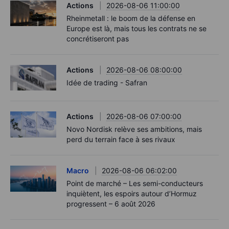
Actions
2026-08-06 11:00:00
Rheinmetall : le boom de la défense en
Europe est là, mais tous les contrats ne se
concrétiseront pas
Actions
2026-08-06 08:00:00
Idée de trading - Safran
Actions
2026-08-06 07:00:00
Novo Nordisk relève ses ambitions, mais
perd du terrain face à ses rivaux
Macro
2026-08-06 06:02:00
Point de marché – Les semi-conducteurs
inquiètent, les espoirs autour d’Hormuz
progressent – 6 août 2026