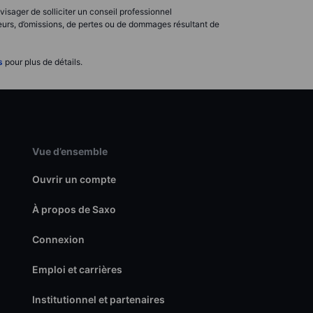
visager de solliciter un conseil professionnel
rreurs, d’omissions, de pertes ou de dommages résultant de
s
pour plus de détails.
Vue d’ensemble
Ouvrir un compte
À propos de Saxo
Connexion
Emploi et carrières
Institutionnel et partenaires