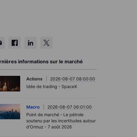
rnières informations sur le marché
Actions
2026-08-07 08:00:00
Idée de trading - SpaceX
Macro
2026-08-07 06:01:00
Point de marché - Le pétrole
soutenu par les incertitudes autour
d'Ormuz - 7 août 2026