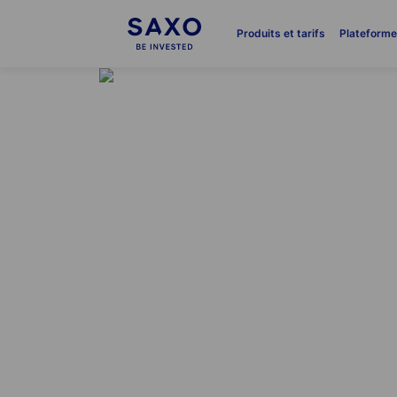
Produits et tarifs
Plateform