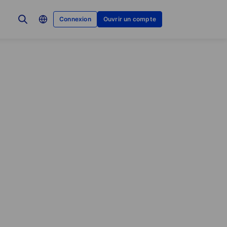
Connexion
Ouvrir un compte