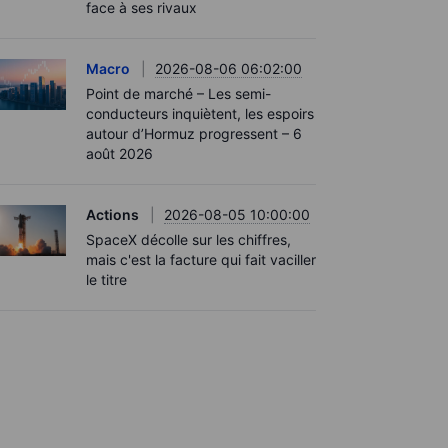
face à ses rivaux
Macro
2026-08-06 06:02:00
Point de marché – Les semi-
conducteurs inquiètent, les espoirs
autour d’Hormuz progressent – 6
août 2026
Actions
2026-08-05 10:00:00
SpaceX décolle sur les chiffres,
mais c'est la facture qui fait vaciller
le titre