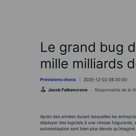
Le grand bug de
mille milliards 
Prévisions chocs
2025-12-02 08:30:00
Jacob Falkencrone
Responsable de la St
Après des années durant lesquelles les entreprise
déployer des logiciels à une vitesse fulgurante,
automatisation sont bien plus élevés qu’imaginé.