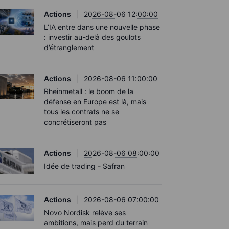
Actions
2026-08-06 12:00:00
L’IA entre dans une nouvelle phase
: investir au-delà des goulots
d’étranglement
Actions
2026-08-06 11:00:00
Rheinmetall : le boom de la
défense en Europe est là, mais
tous les contrats ne se
concrétiseront pas
Actions
2026-08-06 08:00:00
Idée de trading - Safran
Actions
2026-08-06 07:00:00
Novo Nordisk relève ses
ambitions, mais perd du terrain