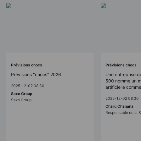
Prévisions chocs
Prévisions chocs
Prévisions "chocs" 2026
Une entreprise d
500 nomme un mo
2025-12-02 08:30
artificielle comm
Saxo Group
2025-12-02 08:30
Saxo Group
Charu Chanana
Responsable de la S