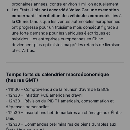
prochaines années, contre environ 1 million actuellement.
Les États-Unis ont accordé à Volvo Car une exemption
concernant l’interdiction des véhicules connectés liés à
la Chine
, tandis que les ventes automobiles européennes
ont progressé pour un troisième mois consécutif grâce à
une forte demande pour les véhicules électriques et
hybrides. Les entreprises européennes en Chine
deviennent plus optimistes malgré les retards de livraison
chez Airbus.
Temps forts du calendrier macroéconomique
(heures GMT)
· 11h30 – Compte-rendu de la réunion d’avril de la BCE
· 12h30 – Inflation PCE américaine d’avril
· 12h30 – Révision du PIB T1 américain, consommation et
dépenses personnelles
· 12h30 – Inscriptions hebdomadaires au chômage aux États-
Unis
· 12h30 – Commandes préliminaires de biens durables aux
États-Unis pour avril