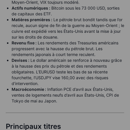
Moyen-Orient, VIX toujours modéré.
Actifs numériques :
Bitcoin sous les 73 000 USD, sorties
de capitaux des ETF.
Matières premières :
Le pétrole brut bondit tandis que l’or
recule, aucun signe de fin de la guerre au Moyen-Orient ; le
cuivre est expédié vers les États-Unis avant la mise à jour
sur les droits de douane.
Revenu fixe :
Les rendements des Treasuries américains
progressent avec la hausse du pétrole brut. Les
rendements japonais à court terme reculent.
Devises :
Le dollar américain se renforce à nouveau grâce
à la hausse des prix du pétrole et des rendements
obligataires. L’EURUSD teste les bas de sa récente
fourchette, l’USDJPY vise 160,00 avec des risques
d’intervention.
Macroéconomie :
Inflation PCE d’avril aux États-Unis,
ventes de logements neufs d’avril aux États-Unis, CPI de
Tokyo de mai au Japon.
Principaux titres