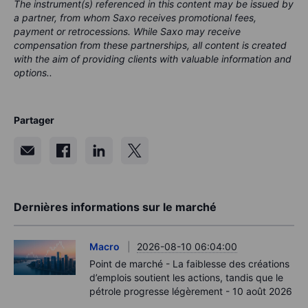
The instrument(s) referenced in this content may be issued by
a partner, from whom Saxo receives promotional fees,
payment or retrocessions. While Saxo may receive
compensation from these partnerships, all content is created
with the aim of providing clients with valuable information and
options..
Partager
Dernières informations sur le marché
Macro
2026-08-10 06:04:00
Point de marché - La faiblesse des créations
d’emplois soutient les actions, tandis que le
pétrole progresse légèrement - 10 août 2026