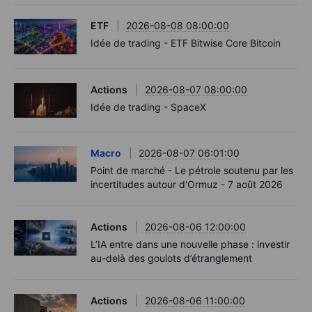
ETF
2026-08-08 08:00:00
Idée de trading - ETF Bitwise Core Bitcoin
Actions
2026-08-07 08:00:00
Idée de trading - SpaceX
Macro
2026-08-07 06:01:00
Point de marché - Le pétrole soutenu par les
incertitudes autour d'Ormuz - 7 août 2026
Actions
2026-08-06 12:00:00
L’IA entre dans une nouvelle phase : investir
au-delà des goulots d’étranglement
Actions
2026-08-06 11:00:00