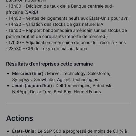
· 13h00 – Décision de taux de la Banque centrale sud-
africaine (SARB)
· 14h00 – Ventes de logements neufs aux États-Unis pour avril
· 14h30 – Variation des stocks de gaz naturel EIA
· 16h00 – Rapport hebdomadaire américain sur les stocks de
pétrole brut et de carburants (reporté de mercredi)
· 17h00 – Adjudication américaine de bons du Trésor à 7 ans
· 23h30 – CPI de Tokyo de mai au Japon
Résultats d’entreprises cette semaine
Mercredi (hier) :
Marvell Technology, Salesforce,
Synopsys, Snowflake, Agilent Technologies
Jeudi (aujourd’hui) :
Dell Technologies, Autodesk,
NetApp, Dollar Tree, Best Buy, Hormel Foods
Actions
États-Unis :
Le S&P 500 a progressé de moins de 0,1 % à