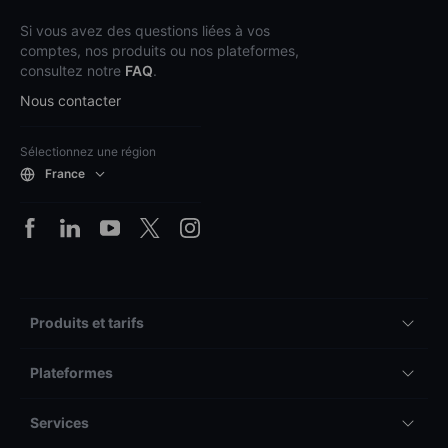
Si vous avez des questions liées à vos
comptes, nos produits ou nos plateformes,
consultez notre
FAQ
.
Nous contacter
Sélectionnez une région
France
Produits et tarifs
Plateformes
Services