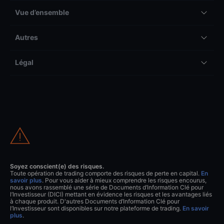
Vue d’ensemble
Autres
Légal
Soyez conscient(e) des risques.
Toute opération de trading comporte des risques de perte en capital.
En
savoir plus
. Pour vous aider à mieux comprendre les risques encourus,
nous avons rassemblé une série de Documents d’Information Clé pour
l’Investisseur (DICI) mettant en évidence les risques et les avantages liés
à chaque produit. D'autres Documents d’Information Clé pour
l’Investisseur sont disponibles sur notre plateforme de trading.
En savoir
plus
.