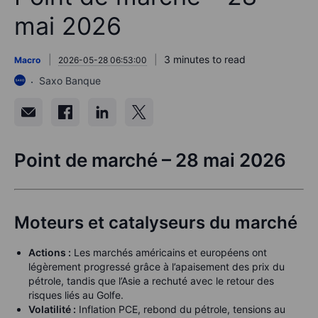
mai 2026
3 minutes to read
Macro
2026-05-28 06:53:00
Saxo Banque
Point de marché – 28 mai 2026
Moteurs et catalyseurs du marché
Actions :
Les marchés américains et européens ont
légèrement progressé grâce à l’apaisement des prix du
pétrole, tandis que l’Asie a rechuté avec le retour des
risques liés au Golfe.
Volatilité :
Inflation PCE, rebond du pétrole, tensions au