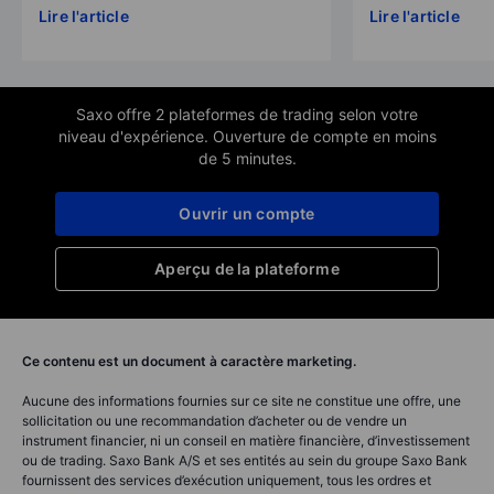
Lire l'article
Lire l'article
Saxo offre 2 plateformes de trading selon votre
niveau d'expérience. Ouverture de compte en moins
de 5 minutes.
Ouvrir un compte
Aperçu de la plateforme
Ce contenu est un document à caractère marketing.
Aucune des informations fournies sur ce site ne constitue une offre, une
sollicitation ou une recommandation d’acheter ou de vendre un
instrument financier, ni un conseil en matière financière, d’investissement
ou de trading. Saxo Bank A/S et ses entités au sein du groupe Saxo Bank
fournissent des services d’exécution uniquement, tous les ordres et