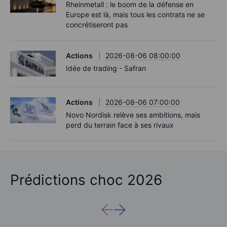
Rheinmetall : le boom de la défense en
Europe est là, mais tous les contrats ne se
concrétiseront pas
Actions
2026-08-06 08:00:00
Idée de trading - Safran
Actions
2026-08-06 07:00:00
Novo Nordisk relève ses ambitions, mais
perd du terrain face à ses rivaux
Prédictions choc 2026