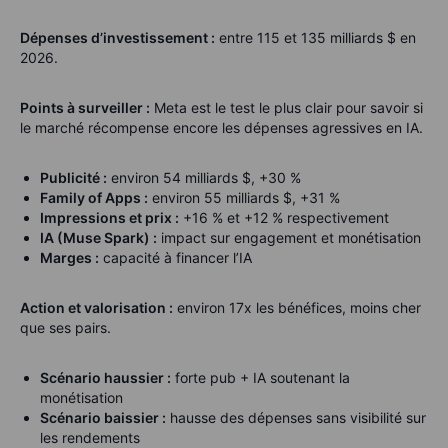
Dépenses d’investissement :
entre 115 et 135 milliards $ en
2026.
Points à surveiller :
Meta est le test le plus clair pour savoir si
le marché récompense encore les dépenses agressives en IA.
Publicité :
environ 54 milliards $, +30 %
Family of Apps :
environ 55 milliards $, +31 %
Impressions et prix :
+16 % et +12 % respectivement
IA (Muse Spark) :
impact sur engagement et monétisation
Marges :
capacité à financer l’IA
Action et valorisation :
environ 17x les bénéfices, moins cher
que ses pairs.
Scénario haussier :
forte pub + IA soutenant la
monétisation
Scénario baissier :
hausse des dépenses sans visibilité sur
les rendements