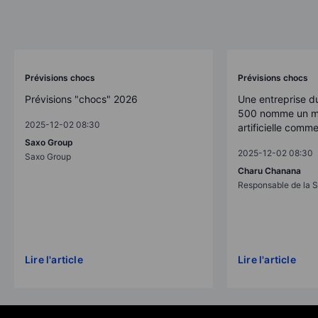
Prévisions chocs
Prévisions chocs
Prévisions "chocs" 2026
Une entreprise d
500 nomme un mo
2025-12-02 08:30
artificielle comm
Saxo Group
2025-12-02 08:30
Saxo Group
Charu Chanana
Responsable de la S
Lire l'article
Lire l'article