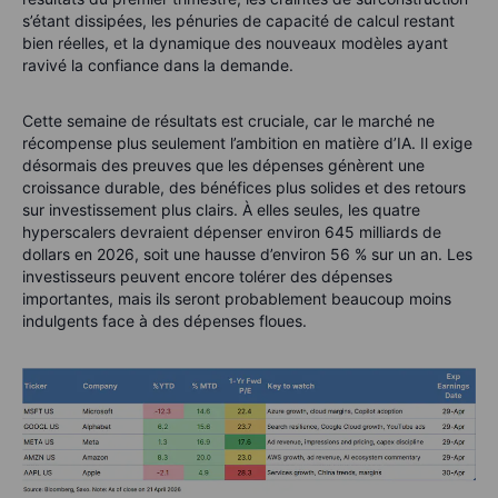
s’étant dissipées, les pénuries de capacité de calcul restant
bien réelles, et la dynamique des nouveaux modèles ayant
ravivé la confiance dans la demande.
Cette semaine de résultats est cruciale, car le marché ne
récompense plus seulement l’ambition en matière d’IA. Il exige
désormais des preuves que les dépenses génèrent une
croissance durable, des bénéfices plus solides et des retours
sur investissement plus clairs. À elles seules, les quatre
hyperscalers devraient dépenser environ 645 milliards de
dollars en 2026, soit une hausse d’environ 56 % sur un an. Les
investisseurs peuvent encore tolérer des dépenses
importantes, mais ils seront probablement beaucoup moins
indulgents face à des dépenses floues.