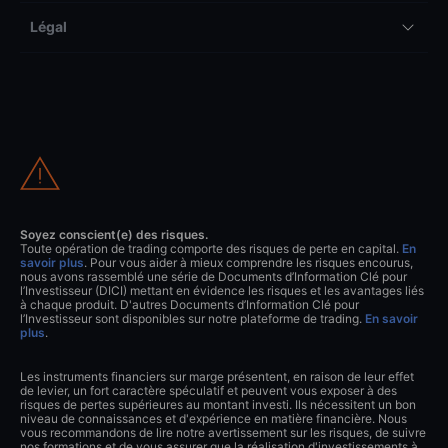
Légal
Soyez conscient(e) des risques.
Toute opération de trading comporte des risques de perte en capital.
En
savoir plus
. Pour vous aider à mieux comprendre les risques encourus,
nous avons rassemblé une série de Documents d’Information Clé pour
l’Investisseur (DICI) mettant en évidence les risques et les avantages liés
à chaque produit. D'autres Documents d’Information Clé pour
l’Investisseur sont disponibles sur notre plateforme de trading.
En savoir
plus
.
Les instruments financiers sur marge présentent, en raison de leur effet
de levier, un fort caractère spéculatif et peuvent vous exposer à des
risques de pertes supérieures au montant investi. Ils nécessitent un bon
niveau de connaissances et d'expérience en matière financière. Nous
vous recommandons de lire notre avertissement sur les risques, de suivre
nos formations et de vous assurer que la réalisation d'investissements à