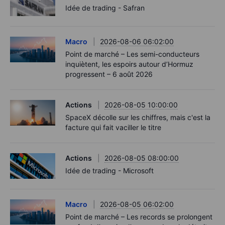
Idée de trading - Safran
Macro
2026-08-06 06:02:00
Point de marché – Les semi-conducteurs
inquiètent, les espoirs autour d’Hormuz
progressent – 6 août 2026
Actions
2026-08-05 10:00:00
SpaceX décolle sur les chiffres, mais c'est la
facture qui fait vaciller le titre
Actions
2026-08-05 08:00:00
Idée de trading - Microsoft
Macro
2026-08-05 06:02:00
Point de marché – Les records se prolongent