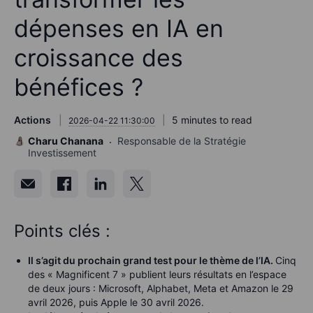
dépenses en IA en
croissance des
bénéfices ?
Actions
5 minutes to read
2026-04-22 11:30:00
Charu Chanana
Responsable de la Stratégie
Investissement
Points clés :
Il s’agit du prochain grand test pour le thème de l’IA.
Cinq
des « Magnificent 7 » publient leurs résultats en l’espace
de deux jours : Microsoft, Alphabet, Meta et Amazon le 29
avril 2026, puis Apple le 30 avril 2026.