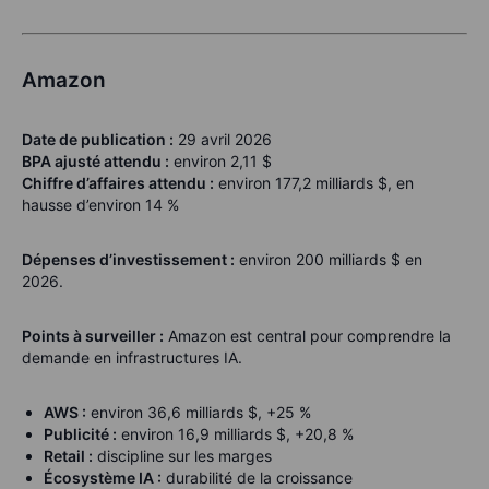
Amazon
Date de publication :
29 avril 2026
BPA ajusté attendu :
environ 2,11 $
Chiffre d’affaires attendu :
environ 177,2 milliards $, en
hausse d’environ 14 %
Dépenses d’investissement :
environ 200 milliards $ en
2026.
Points à surveiller :
Amazon est central pour comprendre la
demande en infrastructures IA.
AWS :
environ 36,6 milliards $, +25 %
Publicité :
environ 16,9 milliards $, +20,8 %
Retail :
discipline sur les marges
Écosystème IA :
durabilité de la croissance