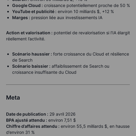
Google Cloud :
croissance potentiellement proche de 50 %
YouTube et publicité :
environ 10 milliards $, +12 %
Marges :
pression liée aux investissements IA
Action et valorisation :
potentiel de revalorisation si l’IA élargit
réellement l’activité.
Scénario haussier :
forte croissance du Cloud et résilience
de Search
Scénario baissier :
affaiblissement de Search ou
croissance insuffisante du Cloud
Meta
Date de publication :
29 avril 2026
BPA ajusté attendu :
environ 7,51 $
Chiffre d’affaires attendu :
environ 55,5 milliards $, en hausse
d’environ 31 %