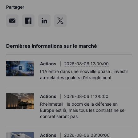
Partager
Dernières informations sur le marché
Actions
2026-08-06 12:00:00
L’IA entre dans une nouvelle phase : investir
au-delà des goulots d’étranglement
Actions
2026-08-06 11:00:00
Rheinmetall : le boom de la défense en
Europe est là, mais tous les contrats ne se
concrétiseront pas
Actions
2026-08-06 08:00:00