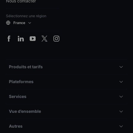
Nous contacter
Sélectionnez une région
France
Produits et tarifs
Plateformes
Services
Vue d’ensemble
Autres