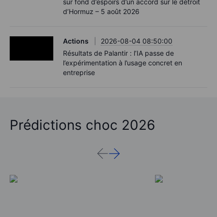
sur fond d’espoirs d’un accord sur le détroit
d’Hormuz – 5 août 2026
Actions
2026-08-04 08:50:00
Résultats de Palantir : l’IA passe de
l’expérimentation à l’usage concret en
entreprise
Prédictions choc 2026