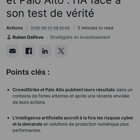
son test de vérité
Actions
5 minutes to read
2026-06-01 08:30:00
Ruben Dalfovo
Stratégiste en investissement
Points clés :
CrowdStrike et Palo Alto publient leurs résultats
dans un
contexte de fortes attentes et après une récente envolée
de leurs actions.
L’intelligence artificielle accroît à la fois les risques cyber
et la demande
en solutions de protection numérique plus
performantes.