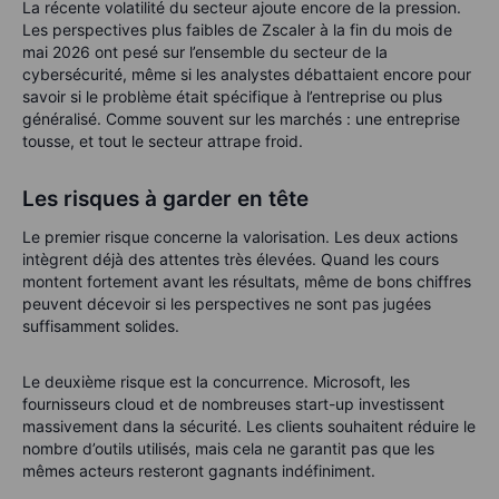
La récente volatilité du secteur ajoute encore de la pression.
Les perspectives plus faibles de Zscaler à la fin du mois de
mai 2026 ont pesé sur l’ensemble du secteur de la
cybersécurité, même si les analystes débattaient encore pour
savoir si le problème était spécifique à l’entreprise ou plus
généralisé. Comme souvent sur les marchés : une entreprise
tousse, et tout le secteur attrape froid.
Les risques à garder en tête
Le premier risque concerne la valorisation. Les deux actions
intègrent déjà des attentes très élevées. Quand les cours
montent fortement avant les résultats, même de bons chiffres
peuvent décevoir si les perspectives ne sont pas jugées
suffisamment solides.
Le deuxième risque est la concurrence. Microsoft, les
fournisseurs cloud et de nombreuses start-up investissent
massivement dans la sécurité. Les clients souhaitent réduire le
nombre d’outils utilisés, mais cela ne garantit pas que les
mêmes acteurs resteront gagnants indéfiniment.