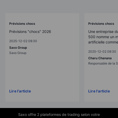
Prévisions chocs
Prévisions chocs
Prévisions "chocs" 2026
Une entreprise d
500 nomme un mo
2025-12-02 08:30
artificielle comm
Saxo Group
2025-12-02 08:30
Saxo Group
Charu Chanana
Responsable de la S
Lire l'article
Lire l'article
Saxo offre 2 plateformes de trading selon votre