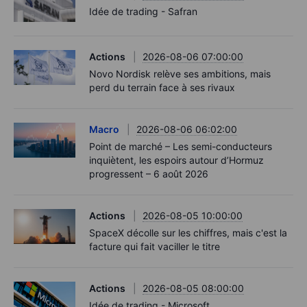
Idée de trading - Safran
Actions
2026-08-06 07:00:00
Novo Nordisk relève ses ambitions, mais
perd du terrain face à ses rivaux
Macro
2026-08-06 06:02:00
Point de marché – Les semi-conducteurs
inquiètent, les espoirs autour d’Hormuz
progressent – 6 août 2026
Actions
2026-08-05 10:00:00
SpaceX décolle sur les chiffres, mais c'est la
facture qui fait vaciller le titre
Actions
2026-08-05 08:00:00
Idée de trading - Microsoft