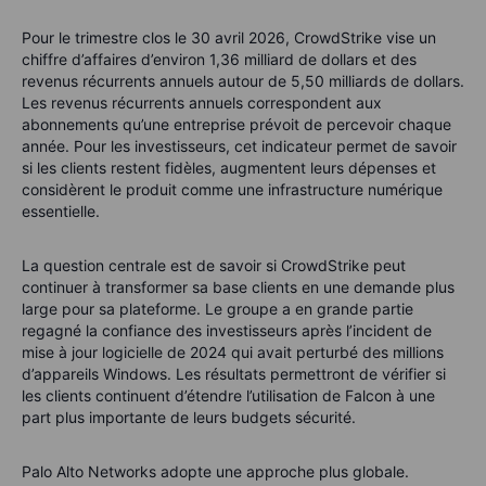
Pour le trimestre clos le 30 avril 2026, CrowdStrike vise un
chiffre d’affaires d’environ 1,36 milliard de dollars et des
revenus récurrents annuels autour de 5,50 milliards de dollars.
Les revenus récurrents annuels correspondent aux
abonnements qu’une entreprise prévoit de percevoir chaque
année. Pour les investisseurs, cet indicateur permet de savoir
si les clients restent fidèles, augmentent leurs dépenses et
considèrent le produit comme une infrastructure numérique
essentielle.
La question centrale est de savoir si CrowdStrike peut
continuer à transformer sa base clients en une demande plus
large pour sa plateforme. Le groupe a en grande partie
regagné la confiance des investisseurs après l’incident de
mise à jour logicielle de 2024 qui avait perturbé des millions
d’appareils Windows. Les résultats permettront de vérifier si
les clients continuent d’étendre l’utilisation de Falcon à une
part plus importante de leurs budgets sécurité.
Palo Alto Networks adopte une approche plus globale.