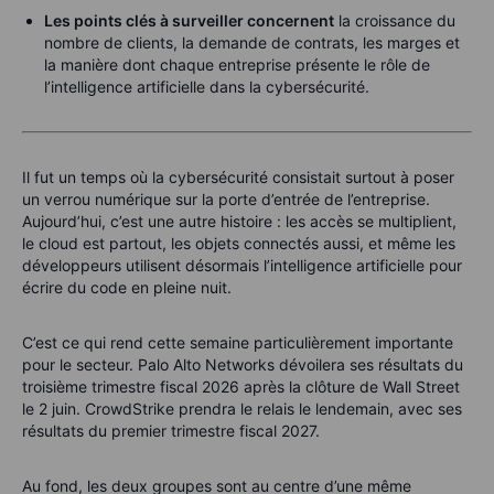
Les points clés à surveiller concernent
la croissance du
nombre de clients, la demande de contrats, les marges et
la manière dont chaque entreprise présente le rôle de
l’intelligence artificielle dans la cybersécurité.
Il fut un temps où la cybersécurité consistait surtout à poser
un verrou numérique sur la porte d’entrée de l’entreprise.
Aujourd’hui, c’est une autre histoire : les accès se multiplient,
le cloud est partout, les objets connectés aussi, et même les
développeurs utilisent désormais l’intelligence artificielle pour
écrire du code en pleine nuit.
C’est ce qui rend cette semaine particulièrement importante
pour le secteur. Palo Alto Networks dévoilera ses résultats du
troisième trimestre fiscal 2026 après la clôture de Wall Street
le 2 juin. CrowdStrike prendra le relais le lendemain, avec ses
résultats du premier trimestre fiscal 2027.
Au fond, les deux groupes sont au centre d’une même