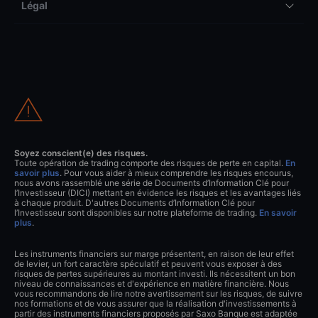
Légal
Soyez conscient(e) des risques.
Toute opération de trading comporte des risques de perte en capital.
En
savoir plus
. Pour vous aider à mieux comprendre les risques encourus,
nous avons rassemblé une série de Documents d’Information Clé pour
l’Investisseur (DICI) mettant en évidence les risques et les avantages liés
à chaque produit. D'autres Documents d’Information Clé pour
l’Investisseur sont disponibles sur notre plateforme de trading.
En savoir
plus
.
Les instruments financiers sur marge présentent, en raison de leur effet
de levier, un fort caractère spéculatif et peuvent vous exposer à des
risques de pertes supérieures au montant investi. Ils nécessitent un bon
niveau de connaissances et d'expérience en matière financière. Nous
vous recommandons de lire notre avertissement sur les risques, de suivre
nos formations et de vous assurer que la réalisation d'investissements à
partir des instruments financiers proposés par Saxo Banque est adaptée