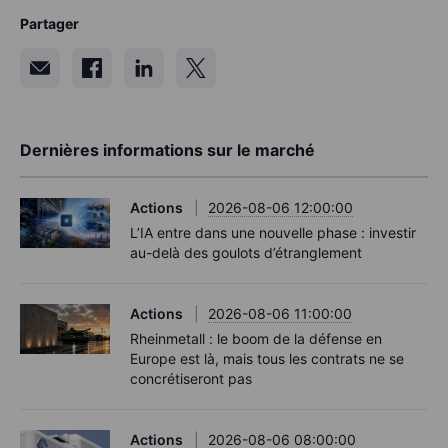
Partager
Dernières informations sur le marché
Actions
2026-08-06 12:00:00
L’IA entre dans une nouvelle phase : investir
au-delà des goulots d’étranglement
Actions
2026-08-06 11:00:00
Rheinmetall : le boom de la défense en
Europe est là, mais tous les contrats ne se
concrétiseront pas
Actions
2026-08-06 08:00:00