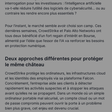
interrogation pour les investisseurs : l’intelligence artificielle
va-t-elle réduire l’utilité des logiciels de cybersécurité… ou au
contraire les rendre encore plus essentiels ?
Pour l’instant, le marché semble avoir choisi son camp. Ces
dernières semaines, CrowdStrike et Palo Alto Networks ont
tous deux bénéficié d’un fort regain d’intérêt en Bourse,
alimenté par l’idée que l’essor de l’IA va renforcer les besoins
en protection numérique.
Deux approches différentes pour protéger
le même château
CrowdStrike protège les ordinateurs, les infrastructures cloud
et les identités des employés via sa plateforme Falcon.
Concrètement, l’entreprise aide ses clients à détecter
rapidement les activités suspectes et à stopper les attaques
avant qu’elles ne se propagent. Dans un monde où un simple
ordinateur portable mal sécurisé, un compte cloud ou un mot
de passe compromis peuvent ouvrir la porte à un problème
bien plus grave, cet enjeu est devenu crucial.