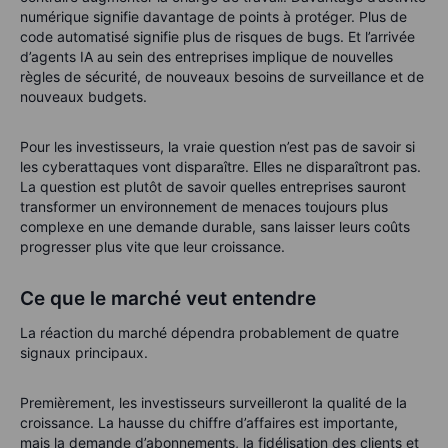
numérique signifie davantage de points à protéger. Plus de
code automatisé signifie plus de risques de bugs. Et l’arrivée
d’agents IA au sein des entreprises implique de nouvelles
règles de sécurité, de nouveaux besoins de surveillance et de
nouveaux budgets.
Pour les investisseurs, la vraie question n’est pas de savoir si
les cyberattaques vont disparaître. Elles ne disparaîtront pas.
La question est plutôt de savoir quelles entreprises sauront
transformer un environnement de menaces toujours plus
complexe en une demande durable, sans laisser leurs coûts
progresser plus vite que leur croissance.
Ce que le marché veut entendre
La réaction du marché dépendra probablement de quatre
signaux principaux.
Premièrement, les investisseurs surveilleront la qualité de la
croissance. La hausse du chiffre d’affaires est importante,
mais la demande d’abonnements, la fidélisation des clients et