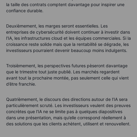
la taille des contrats comptent davantage pour inspirer une
confiance durable.
Deuxièmement, les marges seront essentielles. Les
entreprises de cybersécurité doivent continuer à investir dans
l’IA, les infrastructures cloud et les équipes commerciales. Si la
croissance reste solide mais que la rentabilité se dégrade, les
investisseurs pourraient devenir beaucoup moins indulgents.
Troisièmement, les perspectives futures pèseront davantage
que le trimestre tout juste publié. Les marchés regardent
avant tout la prochaine montée, pas seulement celle qui vient
d’être franchie.
Quatrièmement, le discours des directions autour de l’IA sera
particulièrement scruté. Les investisseurs veulent des preuves
concrètes que l’IA ne se limite pas à quelques diapositives
dans une présentation, mais qu’elle correspond réellement à
des solutions que les clients achètent, utilisent et renouvellent.