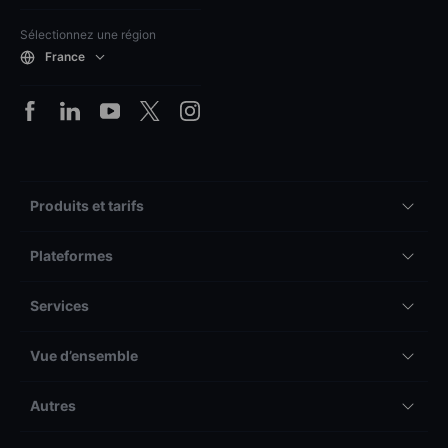
Sélectionnez une région
France
Produits et tarifs
Plateformes
Services
Vue d’ensemble
Autres