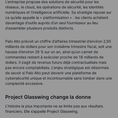
L’entreprise propose des solutions de sécurité pour les
réseaux, le cloud, les opérations de sécurité, les identités
numériques et l’intelligence artificielle. Sa stratégie repose sur
ce qu’elle appelle la « platformisation » : les clients achètent
davantage d’outils auprès d’un seul fournisseur au lieu
d’assembler plusieurs produits distincts.
Palo Alto prévoit un chiffre d’affaires trimestriel d’environ 2,95
milliards de dollars pour son troisième trimestre fiscal, soit une
hausse d’environ 29 % sur un an, ainsi qu’un carnet de
commandes restant à exécuter proche de 18 milliards de
dollars. Il s’agit de revenus futurs déjà contractualisés mais
pas encore comptabilisés. L’enjeu stratégique est désormais
de savoir si Palo Alto peut devenir une plateforme de
cybersécurité unique et incontournable sans tomber dans une
complexité excessive.
Project Glasswing change la donne
L’histoire la plus importante ne se limite pas aux résultats
financiers. Elle s’appelle Project Glasswing.