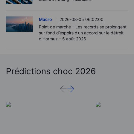
Macro
2026-08-05 06:02:00
Point de marché – Les records se prolongent
sur fond d’espoirs d’un accord sur le détroit
d’Hormuz – 5 août 2026
Prédictions choc 2026