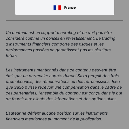
France
Ce contenu est un support marketing et ne doit pas être
considéré comme un conseil en investissement. Le trading
d’instruments financiers comporte des risques et les
performances passées ne garantissent pas les résultats
futurs.
Les instruments mentionnés dans ce contenu peuvent être
émis par un partenaire auprès duquel Saxo perçoit des frais
promotionnels, des rémunérations ou des rétrocessions. Bien
que Saxo puisse recevoir une compensation dans le cadre de
ces partenariats, l’ensemble du contenu est conçu dans le but
de fournir aux clients des informations et des options utiles.
L’auteur ne détient aucune position sur les instruments
financiers mentionnés au moment de la publication.