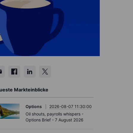
ueste Markteinblicke
Options
2026-08-07 11:30:00
Oil shouts, payrolls whispers -
Options Brief - 7 August 2026