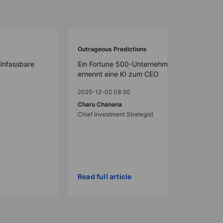
Outrageous Predictions
Unfassbare
Ein Fortune 500-Unternehmen
ernennt eine KI zum CEO
2025-12-02 08:30
Charu Chanana
Chief Investment Strategist
Read full article