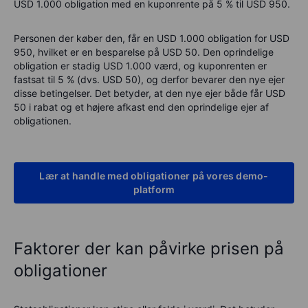
USD 1.000 obligation med en kuponrente på 5 % til USD 950.
Personen der køber den, får en USD 1.000 obligation for USD
950, hvilket er en besparelse på USD 50. Den oprindelige
obligation er stadig USD 1.000 værd, og kuponrenten er
fastsat til 5 % (dvs. USD 50), og derfor bevarer den nye ejer
disse betingelser. Det betyder, at den nye ejer både får USD
50 i rabat og et højere afkast end den oprindelige ejer af
obligationen.
Lær at handle med obligationer på vores demo-
platform
Faktorer der kan påvirke prisen på
obligationer