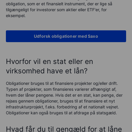
obligation, som er et finansielt instrument, der er lige så
tilgængeligt for investorer som aktier eller
ETF'er, for
eksempel
.
Udforsk obligationer med Saxo
Hvorfor vil en stat eller en
virksomhed have et lån?
Obligationer bruges til at finansiere projekter og/eller drift.
Typen af projekter, som finansieres varierer afhængigt af,
hvem der låner pengene. Hvis det er en stat, kan penge, der
rejses gennem obligationer, bruges til at finansiere et nyt
infrastrukturprojekt, f.eks. forbedring af et nationalt vejnet.
Obligationer kan også bruges til at afdrage på statsgæld.
Hvad får du til gengæld for at låne