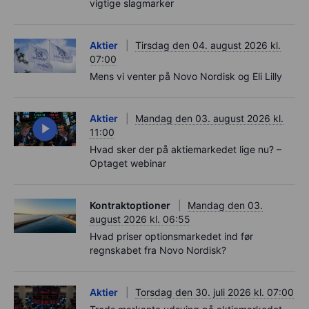
vigtige slagmarker
Aktier
Tirsdag den 04. august 2026 kl.
07:00
Mens vi venter på Novo Nordisk og Eli Lilly
Aktier
Mandag den 03. august 2026 kl.
11:00
Hvad sker der på aktiemarkedet lige nu? –
Optaget webinar
Kontraktoptioner
Mandag den 03.
august 2026 kl. 06:55
Hvad priser optionsmarkedet ind før
regnskabet fra Novo Nordisk?
Aktier
Torsdag den 30. juli 2026 kl. 07:00