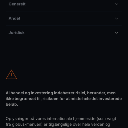
Generelt
Andet
Juridisk
Al handel og investering indebærer risici, herunder, men
ikke begrænset til, risikoen for at miste hele det investerede
beløb.
Oplysninger på vores internationale hjemmeside (som valgt
fra globus-menuen) er tilgængelige over hele verden og