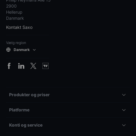
2900
Hellerup
Danmark
Kontakt Saxo
Vælg region
Danmark
Produkter og priser
Platforme
Konti og service