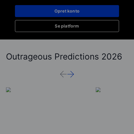
Opret konto
Se platform
Outrageous Predictions 2026