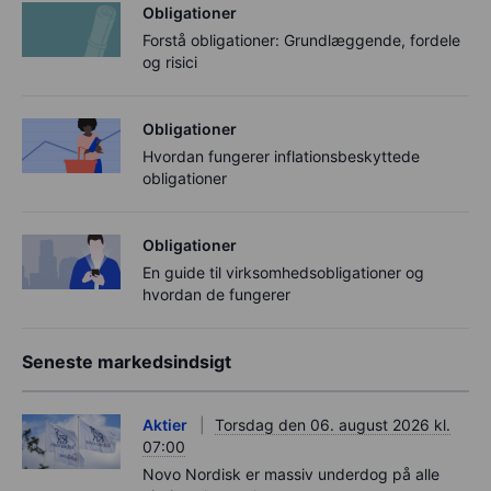
Obligationer
Forstå obligationer: Grundlæggende, fordele
og risici
Obligationer
Hvordan fungerer inflationsbeskyttede
obligationer
Obligationer
En guide til virksomhedsobligationer og
hvordan de fungerer
Seneste markedsindsigt
Aktier
Torsdag den 06. august 2026 kl.
07:00
Novo Nordisk er massiv underdog på alle