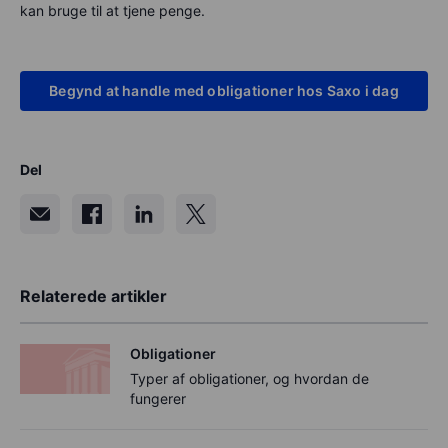
kan bruge til at tjene penge.
Begynd at handle med obligationer hos Saxo i dag
Del
Relaterede artikler
Obligationer
Typer af obligationer, og hvordan de
fungerer