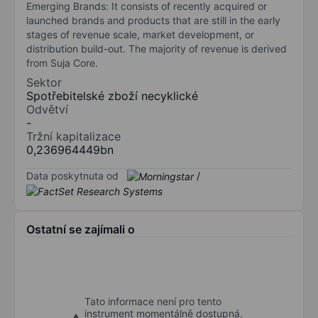
Emerging Brands: It consists of recently acquired or
launched brands and products that are still in the early
stages of revenue scale, market development, or
distribution build-out. The majority of revenue is derived
from Suja Core.
Sektor
Spotřebitelské zboží necyklické
Odvětví
-
Tržní kapitalizace
0,236964449bn
Data poskytnuta od
/
Ostatní se zajímali o
Tato informace není pro tento
instrument momentálně dostupná.