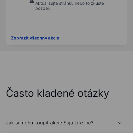
Aktualizujte stránku nebo to zkuste
později.
Zobrazit všechny akcie
Často kladené otázky
Jak si mohu koupit akcie Suja Life Inc?