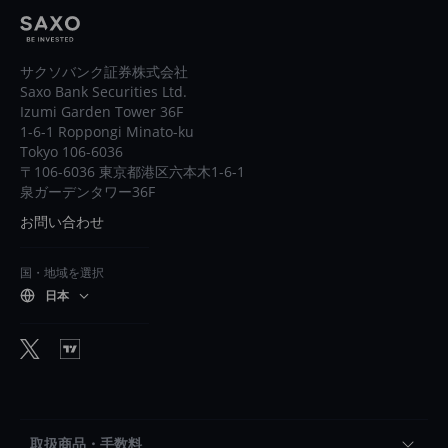
サクソバンク証券株式会社
Saxo Bank Securities Ltd.
Izumi Garden Tower 36F
1-6-1 Roppongi Minato-ku
Tokyo 106-6036
〒106-6036 東京都港区六本木1-6-1
泉ガーデンタワー36F
お問い合わせ
国・地域を選択
日本
取扱商品・手数料