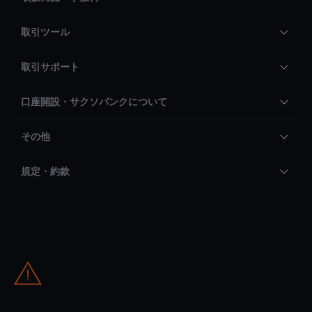
取引ツール
取引サポート
口座開設・サクソバンクについて
その他
規定・約款