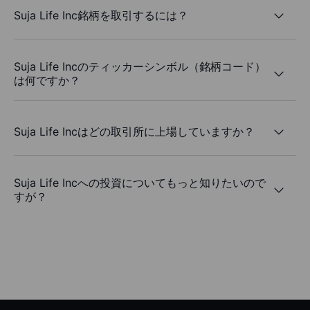
Suja Life Inc銘柄を取引するには？
Suja Life Incのティッカーシンボル（銘柄コード）
は何ですか？
Suja Life Incはどの取引所に上場していますか？
Suja Life Incへの投資についてもっと知りたいので
すが？