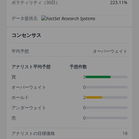
ボラティリティ（30日）
223.11%
データ提供元
コンセンサス
平均予想
オーバーウェイト
アナリスト平均予想
予想件数
買
3
オーバーウェイト
0
ホールド
2
アンダーウェイト
0
売
0
アナリストの目標価格
18