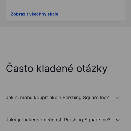
Zobrazit všechny akcie
Často kladené otázky
Jak si mohu koupit akcie Pershing Square Inc?
Jaký je ticker společnosti Pershing Square Inc?