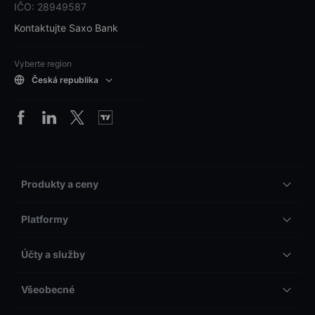
IČO: 28949587
Kontaktujte Saxo Bank
Vyberte region
Česká republika
Produkty a ceny
Platformy
Účty a služby
Všeobecné