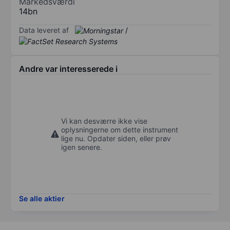
Markedsværdi
14bn
Data leveret af
/
Andre var interesserede i
Vi kan desværre ikke vise
oplysningerne om dette instrument
lige nu. Opdater siden, eller prøv
igen senere.
Se alle aktier