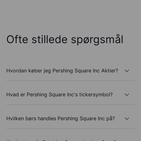
Ofte stillede spørgsmål
Hvordan køber jeg Pershing Square Inc Aktier?
Hvad er Pershing Square Inc's tickersymbol?
Hvilken børs handles Pershing Square Inc på?