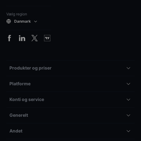
Vælg region
Danmark
Produkter og priser
Platforme
Konti og service
Generelt
Andet