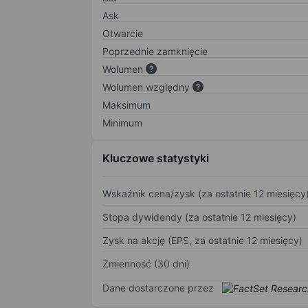
Ask
Otwarcie
Poprzednie zamknięcie
Wolumen
Wolumen względny
Maksimum
Minimum
Kluczowe statystyki
Wskaźnik cena/zysk (za ostatnie 12 miesięcy
Stopa dywidendy (za ostatnie 12 miesięcy)
Zysk na akcję (EPS, za ostatnie 12 miesięcy)
Zmienność (30 dni)
Dane dostarczone przez