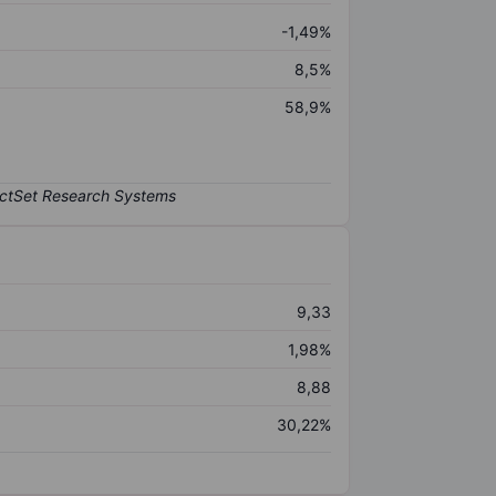
-1,49%
8,5%
58,9%
9,33
1,98%
8,88
30,22%