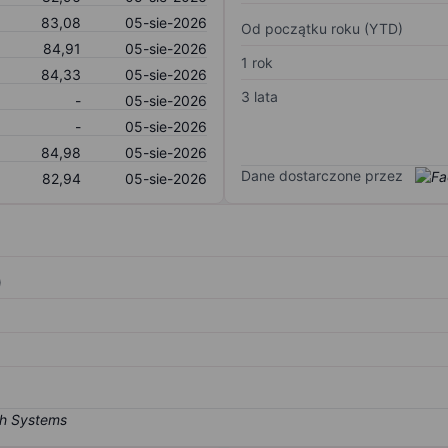
83,08
05-sie-2026
Od początku roku (YTD)
84,91
05-sie-2026
1 rok
84,33
05-sie-2026
3 lata
-
05-sie-2026
-
05-sie-2026
84,98
05-sie-2026
Dane dostarczone przez
82,94
05-sie-2026
)