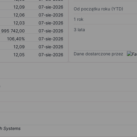
12,09
07-sie-2026
Od początku roku (YTD)
12,06
07-sie-2026
1 rok
12,03
07-sie-2026
3 lata
 995 742,00
07-sie-2026
106,40%
07-sie-2026
12,09
07-sie-2026
Dane dostarczone przez
12,05
07-sie-2026
)