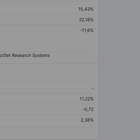
15,43%
22,18%
-11,6%
-
11,22%
-0,72
2,38%