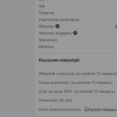
Ask
Otwarcie
Poprzednie zamknięcie
Wolumen
2
Wolumen względny
Maksimum
Minimum
Kluczowe statystyki
Wskaźnik cena/zysk (za ostatnie 12 miesięcy
Stopa dywidendy (za ostatnie 12 miesięcy)
Zysk na akcję (EPS, za ostatnie 12 miesięcy)
Zmienność (30 dni)
Dane dostarczone przez