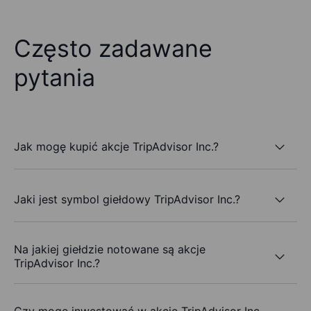
Często zadawane
pytania
Jak mogę kupić akcje TripAdvisor Inc.?
Jaki jest symbol giełdowy TripAdvisor Inc.?
Na jakiej giełdzie notowane są akcje
TripAdvisor Inc.?