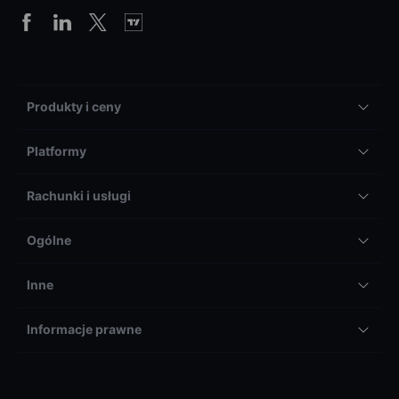
Produkty i ceny
Platformy
Rachunki i usługi
Ogólne
Inne
Informacje prawne