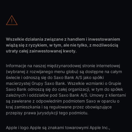
Wszelkie działania związane z handlem i inwestowaniem
wiążą się z ryzykiem, w tym, ale nie tylko, z możliwością
utraty całej zainwestowanej kwoty.
Informacje na naszej międzynarodowej stronie internetowej
(wybranej z rozwijanego menu globu) są dostępne na całym
świecie i odnoszą się do Saxo Bank A/S jako spółki
macierzystej Grupy Saxo Bank. Wszelkie wzmianki o Grupie
Saxo Bank odnoszą się do całej organizacji, w tym do spółek
zależnych i oddziałów pod Saxo Bank A/S. Umowy z klientami
są zawierane z odpowiednim podmiotem Saxo w oparciu o
kraj zamieszkania i są regulowane przez obowiązujące
przepisy prawa jurysdykcji tego podmiotu.
Apple i logo Apple są znakami towarowymi Apple Inc.,