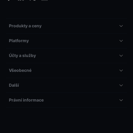
Produkty a ceny
Platformy
Účty a služby
Všeobecné
Další
Právní informace