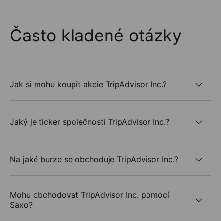
Často kladené otázky
Jak si mohu koupit akcie TripAdvisor Inc.?
Jaký je ticker společnosti TripAdvisor Inc.?
Na jaké burze se obchoduje TripAdvisor Inc.?
Mohu obchodovat TripAdvisor Inc. pomocí
Saxo?