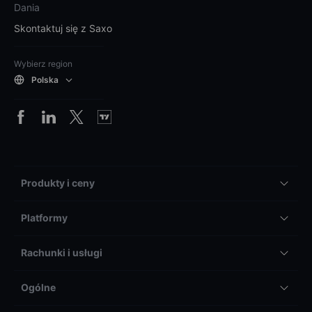
Dania
Skontaktuj się z Saxo
Wybierz region
Polska
Produkty i ceny
Platformy
Rachunki i usługi
Ogólne