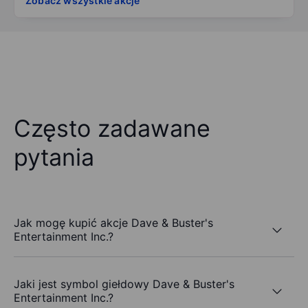
Zobacz wszystkie akcje
Często zadawane
pytania
Jak mogę kupić akcje Dave & Buster's
Entertainment Inc.?
Jaki jest symbol giełdowy Dave & Buster's
Entertainment Inc.?