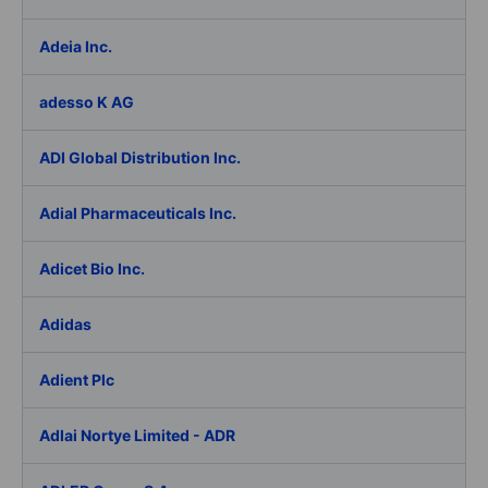
Adeia Inc.
adesso K AG
ADI Global Distribution Inc.
Adial Pharmaceuticals Inc.
Adicet Bio Inc.
Adidas
Adient Plc
Adlai Nortye Limited - ADR