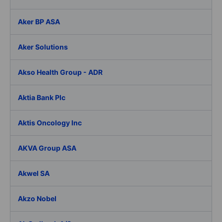
Aker BP ASA
Aker Solutions
Akso Health Group - ADR
Aktia Bank Plc
Aktis Oncology Inc
AKVA Group ASA
Akwel SA
Akzo Nobel