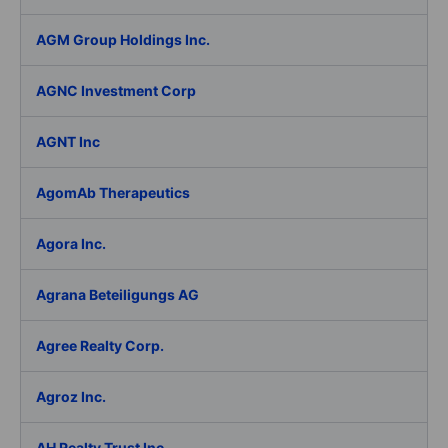
AGM Group Holdings Inc.
AGNC Investment Corp
AGNT Inc
AgomAb Therapeutics
Agora Inc.
Agrana Beteiligungs AG
Agree Realty Corp.
Agroz Inc.
AH Realty Trust Inc