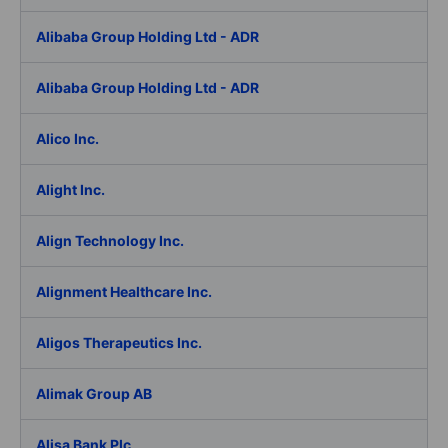
Alibaba Group Holding Ltd - ADR
Alibaba Group Holding Ltd - ADR
Alico Inc.
Alight Inc.
Align Technology Inc.
Alignment Healthcare Inc.
Aligos Therapeutics Inc.
Alimak Group AB
Alisa Bank Plc