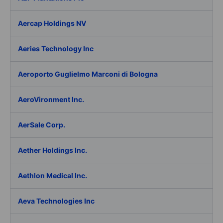
Aercap Holdings NV
Aeries Technology Inc
Aeroporto Guglielmo Marconi di Bologna
AeroVironment Inc.
AerSale Corp.
Aether Holdings Inc.
Aethlon Medical Inc.
Aeva Technologies Inc