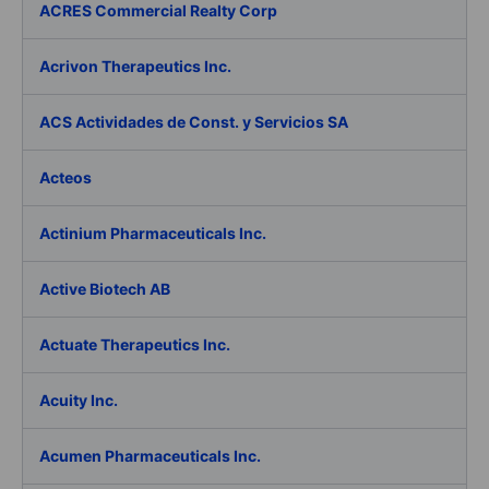
ACRES Commercial Realty Corp
Acrivon Therapeutics Inc.
ACS Actividades de Const. y Servicios SA
Acteos
Actinium Pharmaceuticals Inc.
Active Biotech AB
Actuate Therapeutics Inc.
Acuity Inc.
Acumen Pharmaceuticals Inc.