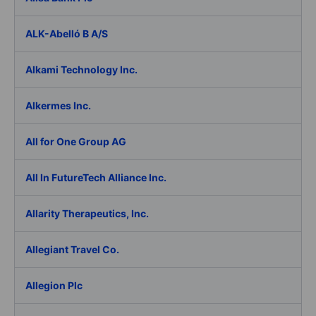
ALK-Abelló B A/S
Alkami Technology Inc.
Alkermes Inc.
All for One Group AG
All In FutureTech Alliance Inc.
Allarity Therapeutics, Inc.
Allegiant Travel Co.
Allegion Plc