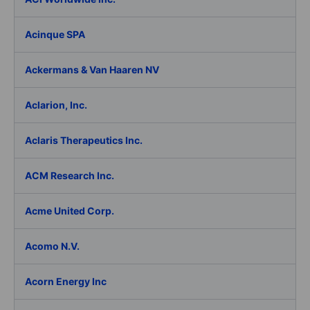
Acinque SPA
Ackermans & Van Haaren NV
Aclarion, Inc.
Aclaris Therapeutics Inc.
ACM Research Inc.
Acme United Corp.
Acomo N.V.
Acorn Energy Inc