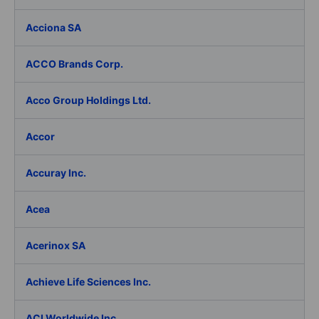
Acciona SA
ACCO Brands Corp.
Acco Group Holdings Ltd.
Accor
Accuray Inc.
Acea
Acerinox SA
Achieve Life Sciences Inc.
ACI Worldwide Inc.