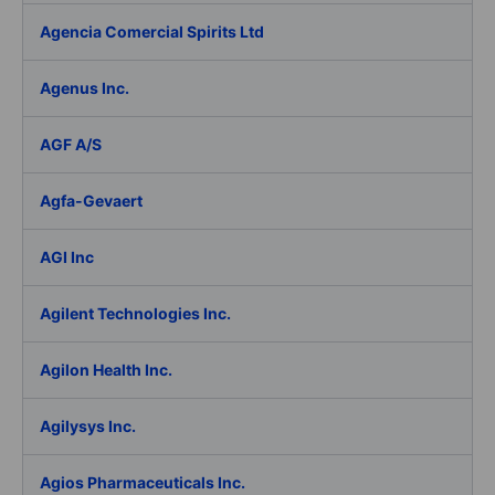
Agencia Comercial Spirits Ltd
Agenus Inc.
AGF A/S
Agfa-Gevaert
AGI Inc
Agilent Technologies Inc.
Agilon Health Inc.
Agilysys Inc.
Agios Pharmaceuticals Inc.