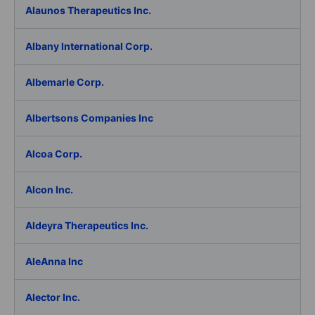
Alaunos Therapeutics Inc.
Albany International Corp.
Albemarle Corp.
Albertsons Companies Inc
Alcoa Corp.
Alcon Inc.
Aldeyra Therapeutics Inc.
AleAnna Inc
Alector Inc.