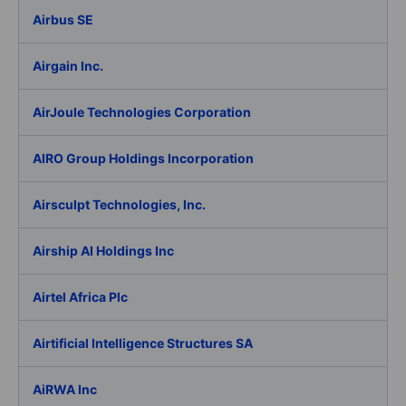
Airbus SE
Airgain Inc.
AirJoule Technologies Corporation
AIRO Group Holdings Incorporation
Airsculpt Technologies, Inc.
Airship AI Holdings Inc
Airtel Africa Plc
Airtificial Intelligence Structures SA
AiRWA Inc