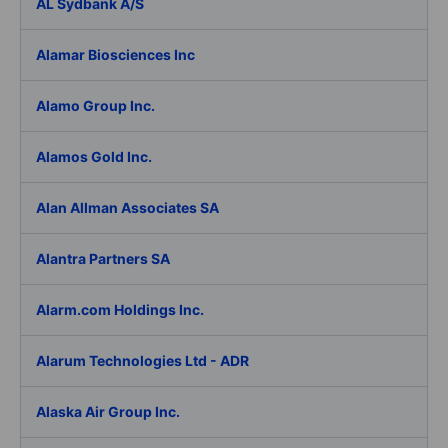
AL Sydbank A/S
Alamar Biosciences Inc
Alamo Group Inc.
Alamos Gold Inc.
Alan Allman Associates SA
Alantra Partners SA
Alarm.com Holdings Inc.
Alarum Technologies Ltd - ADR
Alaska Air Group Inc.