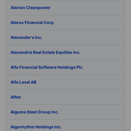
Alerion Cleanpower
Alerus Financial Corp
Alexander's Inc.
Alexandria Real Estate Equities Inc.
Alfa Financial Software Holdings Plc
Alfa Laval AB
Alfen
Algoma Steel Group Inc.
Algorhythm Holdings Inc.