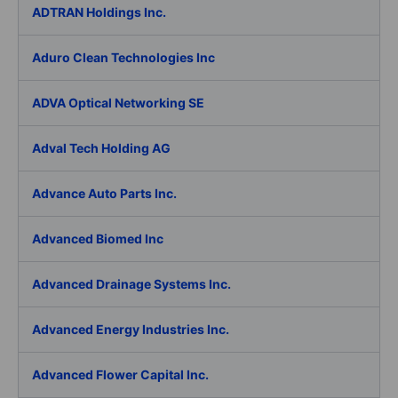
ADTRAN Holdings Inc.
Aduro Clean Technologies Inc
ADVA Optical Networking SE
Adval Tech Holding AG
Advance Auto Parts Inc.
Advanced Biomed Inc
Advanced Drainage Systems Inc.
Advanced Energy Industries Inc.
Advanced Flower Capital Inc.