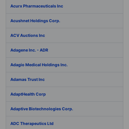
Acurx Pharmaceuticals Inc
Acushnet Holdings Corp.
ACV Auctions Inc
Adagene Inc. - ADR
Adagio Medical Holdings Inc.
Adamas Trust Inc
AdaptHealth Corp
Adaptive Biotechnologies Corp.
ADC Therapeutics Ltd