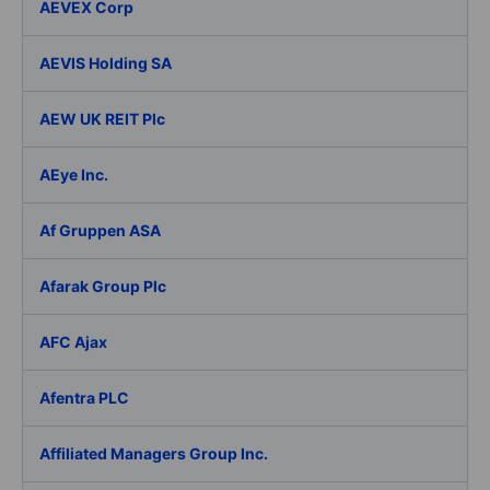
AEVEX Corp
AEVIS Holding SA
AEW UK REIT Plc
AEye Inc.
Af Gruppen ASA
Afarak Group Plc
AFC Ajax
Afentra PLC
Affiliated Managers Group Inc.