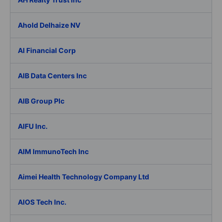
Ahold Delhaize NV
AI Financial Corp
AIB Data Centers Inc
AIB Group Plc
AIFU Inc.
AIM ImmunoTech Inc
Aimei Health Technology Company Ltd
AIOS Tech Inc.