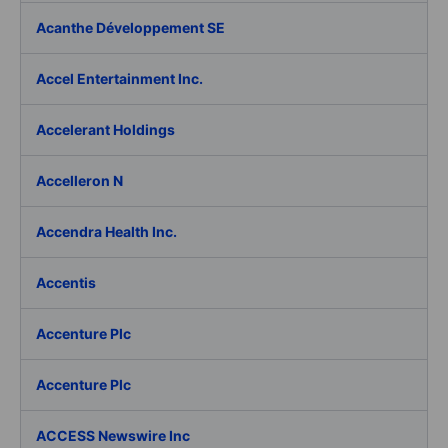
Acanthe Développement SE
Accel Entertainment Inc.
Accelerant Holdings
Accelleron N
Accendra Health Inc.
Accentis
Accenture Plc
Accenture Plc
ACCESS Newswire Inc