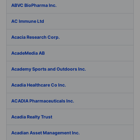
ABVC BioPharma Inc.
AC Immune Ltd
Acacia Research Corp.
AcadeMedia AB
Academy Sports and Outdoors Inc.
Acadia Healthcare Co Inc.
ACADIA Pharmaceuticals Inc.
Acadia Realty Trust
Acadian Asset Management Inc.