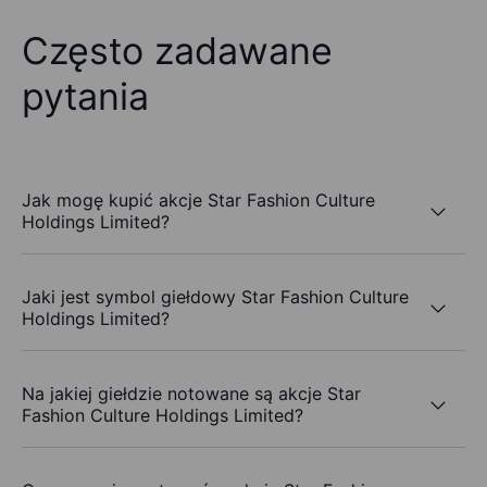
Często zadawane
pytania
Jak mogę kupić akcje Star Fashion Culture
Holdings Limited?
Jaki jest symbol giełdowy Star Fashion Culture
Holdings Limited?
Na jakiej giełdzie notowane są akcje Star
Fashion Culture Holdings Limited?