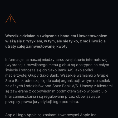
Wszelkie działania związane z handlem i inwestowaniem
wiążą się z ryzykiem, w tym, ale nie tylko, z możliwością
utraty całej zainwestowanej kwoty.
Informacje na naszej międzynarodowej stronie internetowej
(wybranej z rozwijanego menu globu) są dostępne na całym
świecie i odnoszą się do Saxo Bank A/S jako spółki
macierzystej Grupy Saxo Bank. Wszelkie wzmianki o Grupie
Saxo Bank odnoszą się do całej organizacji, w tym do spółek
zależnych i oddziałów pod Saxo Bank A/S. Umowy z klientami
są zawierane z odpowiednim podmiotem Saxo w oparciu o
kraj zamieszkania i są regulowane przez obowiązujące
przepisy prawa jurysdykcji tego podmiotu.
Apple i logo Apple są znakami towarowymi Apple Inc.,