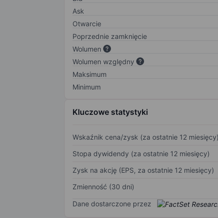
Ask
Otwarcie
Poprzednie zamknięcie
Wolumen
Wolumen względny
Maksimum
Minimum
Kluczowe statystyki
Wskaźnik cena/zysk (za ostatnie 12 miesięcy
Stopa dywidendy (za ostatnie 12 miesięcy)
Zysk na akcję (EPS, za ostatnie 12 miesięcy)
Zmienność (30 dni)
Dane dostarczone przez