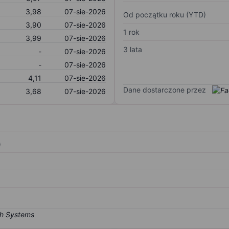
3,98
07-sie-2026
Od początku roku (YTD)
3,90
07-sie-2026
1 rok
3,99
07-sie-2026
3 lata
-
07-sie-2026
-
07-sie-2026
4,11
07-sie-2026
Dane dostarczone przez
3,68
07-sie-2026
)