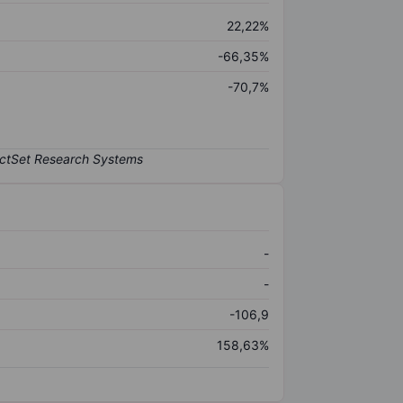
22,22%
-66,35%
-70,7%
-
-
-106,9
158,63%