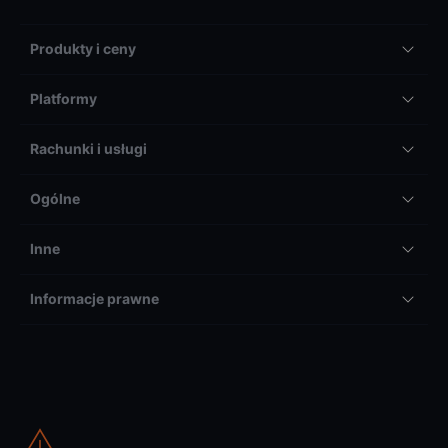
Produkty i ceny
Platformy
Rachunki i usługi
Ogólne
Inne
Informacje prawne