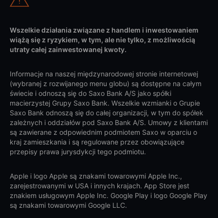
Wszelkie działania związane z handlem i inwestowaniem
wiążą się z ryzykiem, w tym, ale nie tylko, z możliwością
utraty całej zainwestowanej kwoty.
Informacje na naszej międzynarodowej stronie internetowej
(wybranej z rozwijanego menu globu) są dostępne na całym
świecie i odnoszą się do Saxo Bank A/S jako spółki
macierzystej Grupy Saxo Bank. Wszelkie wzmianki o Grupie
Saxo Bank odnoszą się do całej organizacji, w tym do spółek
zależnych i oddziałów pod Saxo Bank A/S. Umowy z klientami
są zawierane z odpowiednim podmiotem Saxo w oparciu o
kraj zamieszkania i są regulowane przez obowiązujące
przepisy prawa jurysdykcji tego podmiotu.
Apple i logo Apple są znakami towarowymi Apple Inc.,
zarejestrowanymi w USA i innych krajach. App Store jest
znakiem usługowym Apple Inc. Google Play i logo Google Play
są znakami towarowymi Google LLC.