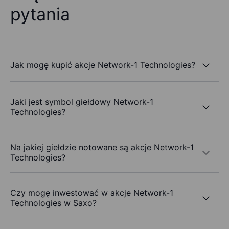
pytania
Jak mogę kupić akcje Network-1 Technologies?
Jaki jest symbol giełdowy Network-1
Technologies?
Na jakiej giełdzie notowane są akcje Network-1
Technologies?
Czy mogę inwestować w akcje Network-1
Technologies w Saxo?