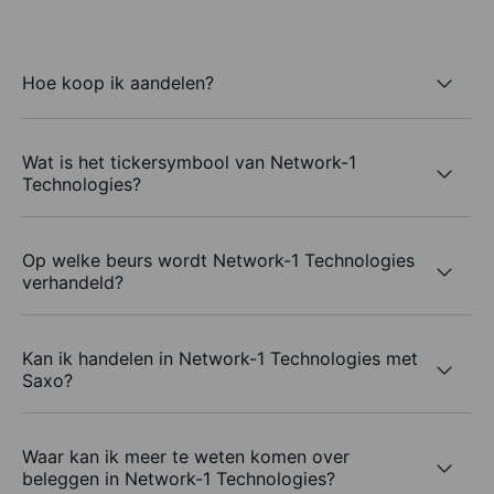
Hoe koop ik aandelen?
Wat is het tickersymbool van Network-1
Technologies?
Op welke beurs wordt Network-1 Technologies
verhandeld?
Kan ik handelen in Network-1 Technologies met
Saxo?
Waar kan ik meer te weten komen over
beleggen in Network-1 Technologies?