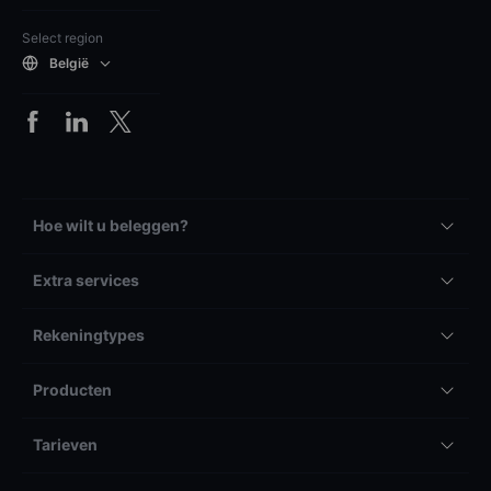
Select region
België
Hoe wilt u beleggen?
Extra services
Rekeningtypes
Producten
Tarieven