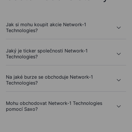
Jak si mohu koupit akcie Network-1
Technologies?
Jaký je ticker společnosti Network-1
Technologies?
Na jaké burze se obchoduje Network-1
Technologies?
Mohu obchodovat Network-1 Technologies
pomocí Saxo?