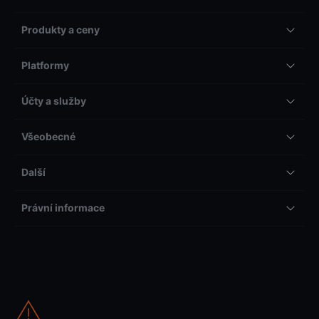
Produkty a ceny
Platformy
Účty a služby
Všeobecné
Další
Právní informace