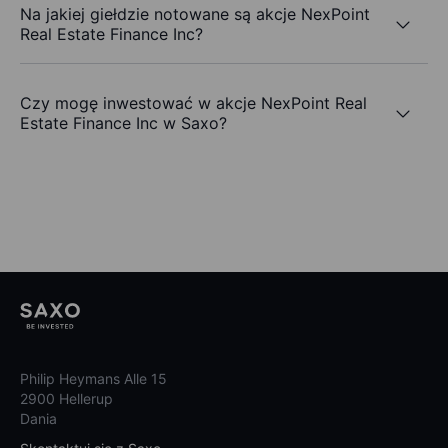
Na jakiej giełdzie notowane są akcje NexPoint
Real Estate Finance Inc?
Czy mogę inwestować w akcje NexPoint Real
Estate Finance Inc w Saxo?
Philip Heymans Alle 15
2900 Hellerup
Dania