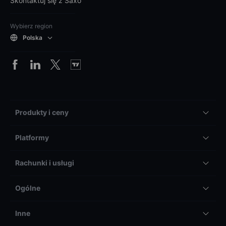
Skontaktuj się z Saxo
Wybierz region
Polska
Produkty i ceny
Platformy
Rachunki i usługi
Ogólne
Inne