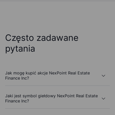
Często zadawane
pytania
Jak mogę kupić akcje NexPoint Real Estate
Finance Inc?
Jaki jest symbol giełdowy NexPoint Real Estate
Finance Inc?