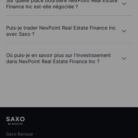
Sur quelle place boursière NexPoint Real Estate
Finance Inc est-elle négociée ?
Puis-je trader NexPoint Real Estate Finance Inc
avec Saxo ?
Où puis-je en savoir plus sur l'investissement
dans NexPoint Real Estate Finance Inc ?
Saxo Banque