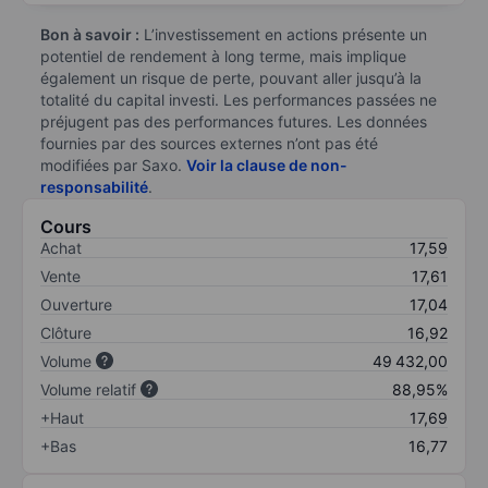
Bon à savoir :
L’investissement en actions présente un
potentiel de rendement à long terme, mais implique
également un risque de perte, pouvant aller jusqu’à la
totalité du capital investi. Les performances passées ne
préjugent pas des performances futures. Les données
fournies par des sources externes n’ont pas été
modifiées par Saxo.
Voir la clause de non-
responsabilité
.
Cours
Achat
17,59
Vente
17,61
Ouverture
17,04
Clôture
16,92
Volume
49 432,00
Volume relatif
88,95%
+Haut
17,69
+Bas
16,77