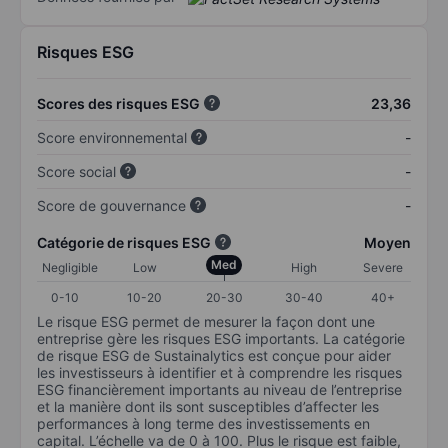
Risques ESG
Scores des risques ESG
23,36
Score environnemental
-
Score social
-
Score de gouvernance
-
Catégorie de risques ESG
Moyen
Med
Negligible
Low
High
Severe
0-10
10-20
20-30
30-40
40+
Le risque ESG permet de mesurer la façon dont une
entreprise gère les risques ESG importants. La catégorie
de risque ESG de Sustainalytics est conçue pour aider
les investisseurs à identifier et à comprendre les risques
ESG financièrement importants au niveau de l’entreprise
et la manière dont ils sont susceptibles d’affecter les
performances à long terme des investissements en
capital. L’échelle va de 0 à 100. Plus le risque est faible,