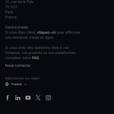
10, rue de la Paix
75 002
Paris
France
Centre d'aide
Si vous êtes client,
cliquez-ici
pour effectuer
une demande d'aide en ligne.
Si vous avez des questions liées à vos
comptes, nos produits ou nos plateformes,
consultez notre
FAQ
.
Nous contacter
Sélectionnez une région
France