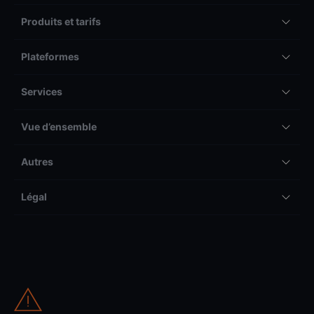
Produits et tarifs
Plateformes
Services
Vue d’ensemble
Autres
Légal