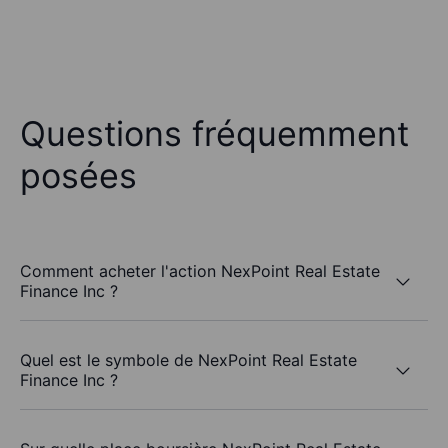
Questions fréquemment
posées
Comment acheter l'action NexPoint Real Estate
Finance Inc ?
Quel est le symbole de NexPoint Real Estate
Finance Inc ?