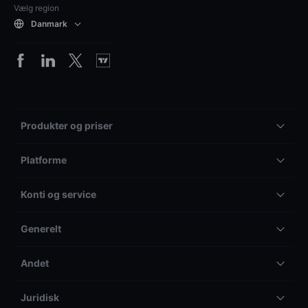
Vælg region
Danmark
Produkter og priser
Platforme
Konti og service
Generelt
Andet
Juridisk