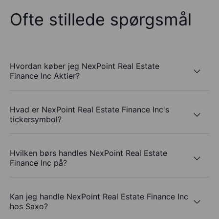
Ofte stillede spørgsmål
Hvordan køber jeg NexPoint Real Estate
Finance Inc Aktier?
Hvad er NexPoint Real Estate Finance Inc's
tickersymbol?
Hvilken børs handles NexPoint Real Estate
Finance Inc på?
Kan jeg handle NexPoint Real Estate Finance Inc
hos Saxo?