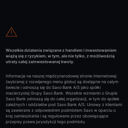
Wszelkie działania związane z handlem i inwestowaniem
wiążą się z ryzykiem, w tym, ale nie tylko, z możliwością
utraty całej zainwestowanej kwoty.
Informacje na naszej międzynarodowej stronie internetowej
(wybranej z rozwijanego menu globu) są dostępne na całym
świecie i odnoszą się do Saxo Bank A/S jako spółki
macierzystej Grupy Saxo Bank. Wszelkie wzmianki o Grupie
Saxo Bank odnoszą się do całej organizacji, w tym do spółek
zależnych i oddziałów pod Saxo Bank A/S. Umowy z klientami
są zawierane z odpowiednim podmiotem Saxo w oparciu o
kraj zamieszkania i są regulowane przez obowiązujące
przepisy prawa jurysdykcji tego podmiotu.