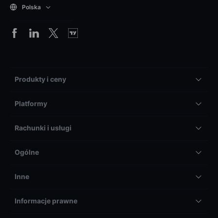
Polska
Produkty i ceny
Platformy
Rachunki i usługi
Ogólne
Inne
Informacje prawne