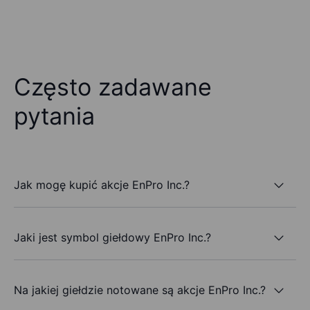
Często zadawane
pytania
Jak mogę kupić akcje EnPro Inc.?
Jaki jest symbol giełdowy EnPro Inc.?
Na jakiej giełdzie notowane są akcje EnPro Inc.?