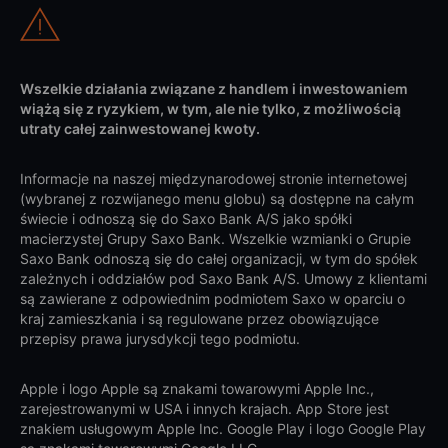
Wszelkie działania związane z handlem i inwestowaniem
wiążą się z ryzykiem, w tym, ale nie tylko, z możliwością
utraty całej zainwestowanej kwoty.
Informacje na naszej międzynarodowej stronie internetowej
(wybranej z rozwijanego menu globu) są dostępne na całym
świecie i odnoszą się do Saxo Bank A/S jako spółki
macierzystej Grupy Saxo Bank. Wszelkie wzmianki o Grupie
Saxo Bank odnoszą się do całej organizacji, w tym do spółek
zależnych i oddziałów pod Saxo Bank A/S. Umowy z klientami
są zawierane z odpowiednim podmiotem Saxo w oparciu o
kraj zamieszkania i są regulowane przez obowiązujące
przepisy prawa jurysdykcji tego podmiotu.
Apple i logo Apple są znakami towarowymi Apple Inc.,
zarejestrowanymi w USA i innych krajach. App Store jest
znakiem usługowym Apple Inc. Google Play i logo Google Play