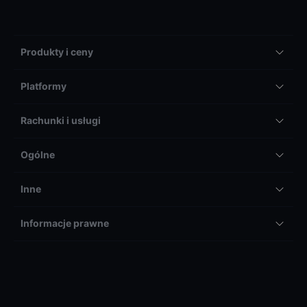
Produkty i ceny
Platformy
Rachunki i usługi
Ogólne
Inne
Informacje prawne