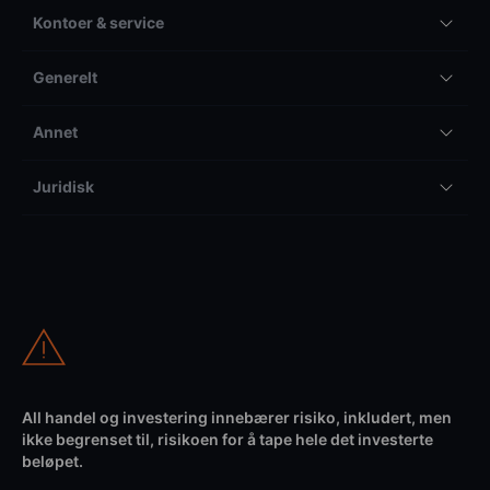
Kontoer & service
Generelt
Annet
Juridisk
All handel og investering innebærer risiko, inkludert, men
ikke begrenset til, risikoen for å tape hele det investerte
beløpet.