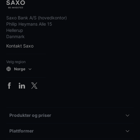
Saxo Bank A/S (hovedkontor)
Philip Heymans Alle 15
Hellerup
Danmark
Kontakt Saxo
Velg region
Norge
Produkter og priser
Plattformer