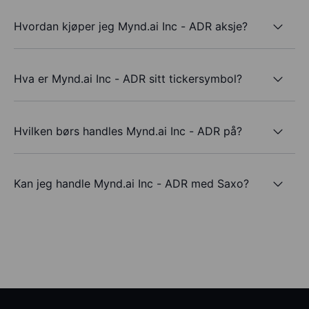
Hvordan kjøper jeg Mynd.ai Inc - ADR aksje?
Hva er Mynd.ai Inc - ADR sitt tickersymbol?
Hvilken børs handles Mynd.ai Inc - ADR på?
Kan jeg handle Mynd.ai Inc - ADR med Saxo?