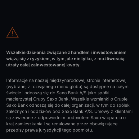
Wszelkie działania związane z handlem i inwestowaniem
wiążą się z ryzykiem, w tym, ale nie tylko, z możliwością
utraty całej zainwestowanej kwoty.
Informacje na naszej międzynarodowej stronie internetowej
(wybranej z rozwijanego menu globu) są dostępne na całym
świecie i odnoszą się do Saxo Bank A/S jako spółki
macierzystej Grupy Saxo Bank. Wszelkie wzmianki o Grupie
Saxo Bank odnoszą się do całej organizacji, w tym do spółek
zależnych i oddziałów pod Saxo Bank A/S. Umowy z klientami
są zawierane z odpowiednim podmiotem Saxo w oparciu o
kraj zamieszkania i są regulowane przez obowiązujące
przepisy prawa jurysdykcji tego podmiotu.