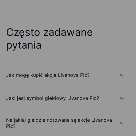
Często zadawane
pytania
Jak mogę kupić akcje Livanova Plc?
Jaki jest symbol giełdowy Livanova Plc?
Na jakiej giełdzie notowane są akcje Livanova
Plc?