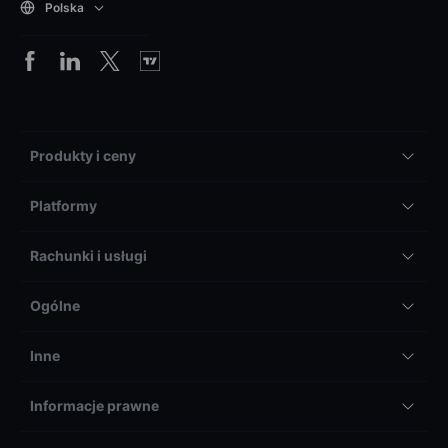
Polska
Produkty i ceny
Platformy
Rachunki i usługi
Ogólne
Inne
Informacje prawne