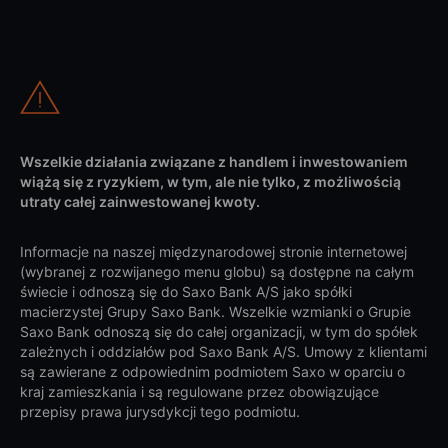
Wszelkie działania związane z handlem i inwestowaniem
wiążą się z ryzykiem, w tym, ale nie tylko, z możliwością
utraty całej zainwestowanej kwoty.
Informacje na naszej międzynarodowej stronie internetowej
(wybranej z rozwijanego menu globu) są dostępne na całym
świecie i odnoszą się do Saxo Bank A/S jako spółki
macierzystej Grupy Saxo Bank. Wszelkie wzmianki o Grupie
Saxo Bank odnoszą się do całej organizacji, w tym do spółek
zależnych i oddziałów pod Saxo Bank A/S. Umowy z klientami
są zawierane z odpowiednim podmiotem Saxo w oparciu o
kraj zamieszkania i są regulowane przez obowiązujące
przepisy prawa jurysdykcji tego podmiotu.