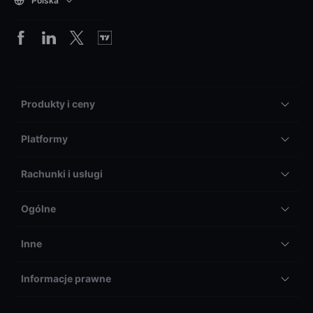
Polska
Produkty i ceny
Platformy
Rachunki i usługi
Ogólne
Inne
Informacje prawne