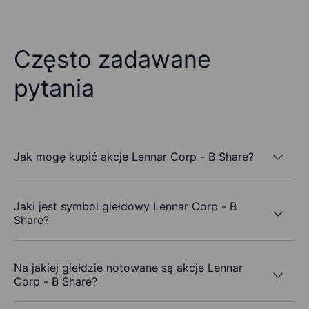
Często zadawane
pytania
Jak mogę kupić akcje Lennar Corp - B Share?
Jaki jest symbol giełdowy Lennar Corp - B
Share?
Na jakiej giełdzie notowane są akcje Lennar
Corp - B Share?