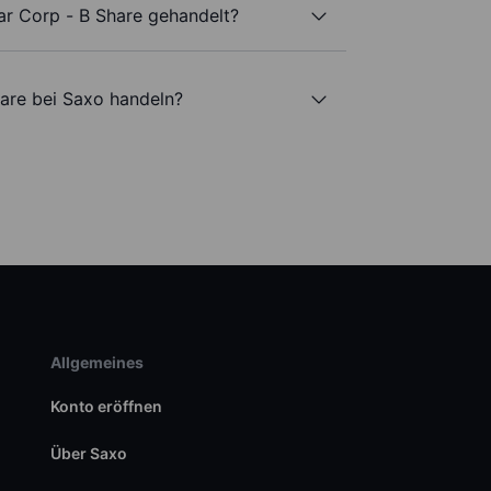
ar Corp - B Share gehandelt?
hare bei Saxo handeln?
Allgemeines
Konto eröffnen
Über Saxo