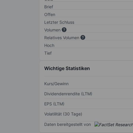
Brief
Offen
Letzter Schluss
Volumen
Relatives Volumen
Hoch
Tief
Wichtige Statistiken
Kurs/Gewinn
Dividendenrendite (LTM)
EPS (LTM)
Volatilität (30 Tage)
Daten bereitgestellt von