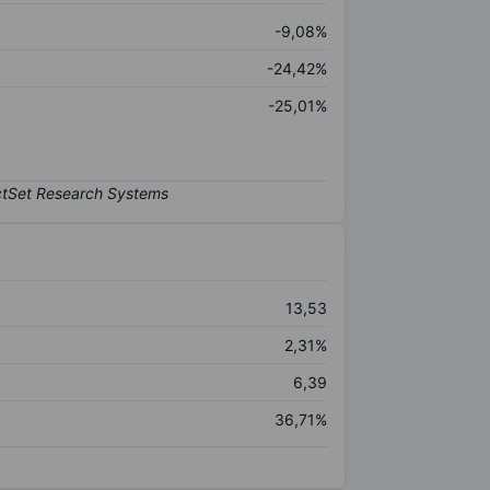
-9,08%
-24,42%
-25,01%
13,53
2,31%
6,39
36,71%