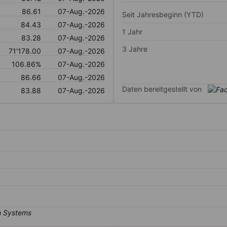
86.61
07-Aug.-2026
Seit Jahresbeginn (YTD)
84.43
07-Aug.-2026
1 Jahr
83.28
07-Aug.-2026
3 Jahre
71'178.00
07-Aug.-2026
106.86%
07-Aug.-2026
86.66
07-Aug.-2026
Daten bereitgestellt von
83.88
07-Aug.-2026