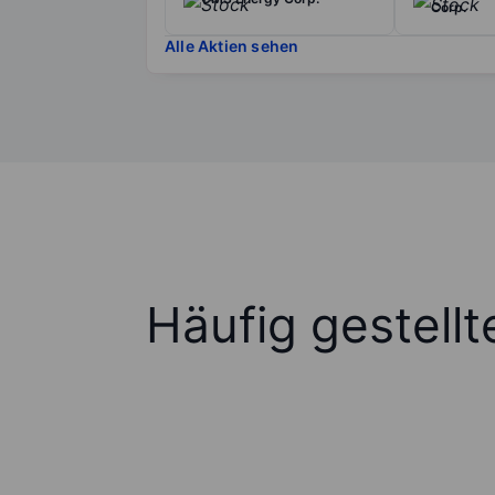
Corp.
Alle Aktien sehen
Häufig gestell