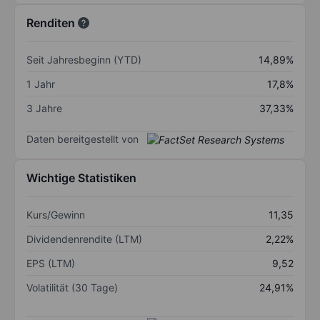
Renditen
Seit Jahresbeginn (YTD)
14,89%
1 Jahr
17,8%
3 Jahre
37,33%
Daten bereitgestellt von
Wichtige Statistiken
Kurs/Gewinn
11,35
Dividendenrendite (LTM)
2,22%
EPS (LTM)
9,52
Volatilität (30 Tage)
24,91%