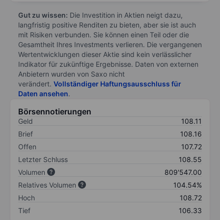
Gut zu wissen:
Die Investition in Aktien neigt dazu,
langfristig positive Renditen zu bieten, aber sie ist auch
mit Risiken verbunden. Sie können einen Teil oder die
Gesamtheit Ihres Investments verlieren. Die vergangenen
Wertentwicklungen dieser Aktie sind kein verlässlicher
Indikator für zukünftige Ergebnisse. Daten von externen
Anbietern wurden von Saxo nicht
verändert.
Vollständiger Haftungsausschluss für
Daten ansehen
.
Börsennotierungen
Geld
108.11
Brief
108.16
Offen
107.72
Letzter Schluss
108.55
Volumen
809'547.00
Relatives Volumen
104.54%
Hoch
108.72
Tief
106.33