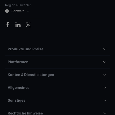
Region auswählen
Schweiz
Produkte und Preise
Plattformen
Konten & Dienstleistungen
Allgemeines
Sonstiges
Rechtliche hinweise