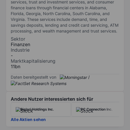
services, trust and investment services, and consumer
finance loans through financial centers in Alabama,
Florida, Georgia, North Carolina, South Carolina, and
Virginia. These services include demand, time, and
savings deposits, lending and credit card servicing, ATM
processing, and wealth management and trust services.
Sektor
Finanzen
Industrie
-
Marktkapitalisierung
11bn
Daten bereitgestellt von
/
Andere Nutzer interessierten sich für
Biglari Holdings Inc.
PC Connection Inc.
Alle Aktien sehen