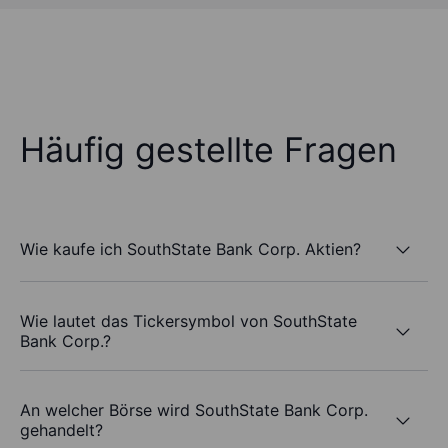
Häufig gestellte Fragen
Wie kaufe ich SouthState Bank Corp. Aktien?
Wie lautet das Tickersymbol von SouthState
Bank Corp.?
An welcher Börse wird SouthState Bank Corp.
gehandelt?