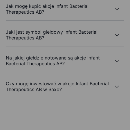
Jak mogę kupić akcje Infant Bacterial
Therapeutics AB?
Jaki jest symbol giełdowy Infant Bacterial
Therapeutics AB?
Na jakiej giełdzie notowane są akcje Infant
Bacterial Therapeutics AB?
Czy mogę inwestować w akcje Infant Bacterial
Therapeutics AB w Saxo?