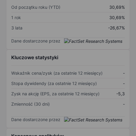
Od początku roku (YTD)
30,69%
1 rok
30,69%
3 lata
-26,67%
Dane dostarczone przez
Kluczowe statystyki
Wskaźnik cena/zysk (za ostatnie 12 miesięcy)
-
Stopa dywidendy (za ostatnie 12 miesięcy)
-
Zysk na akcję (EPS, za ostatnie 12 miesięcy)
-5,3
Zmienność (30 dni)
-
Dane dostarczone przez