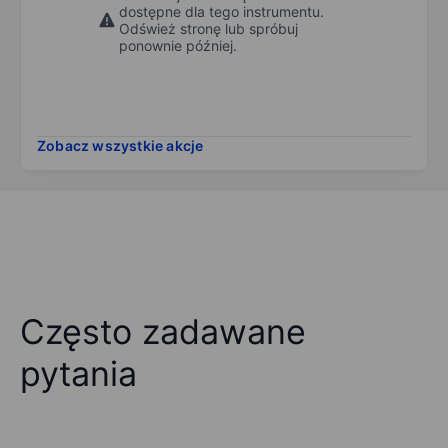
dostępne dla tego instrumentu.
Odśwież stronę lub spróbuj
ponownie później.
Zobacz wszystkie akcje
Często zadawane
pytania