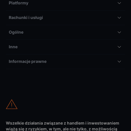
Platformy
Rachunki i usługi
Ogólne
Inne
Informacje prawne
Wszelkie działania związane z handlem i inwestowaniem
wiążą się z ryzykiem, w tym, ale nie tylko, z możliwością