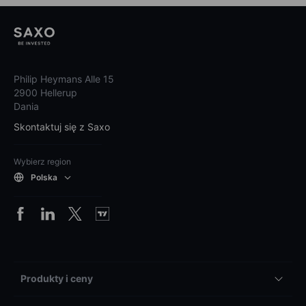
Philip Heymans Alle 15
2900 Hellerup
Dania
Skontaktuj się z Saxo
Wybierz region
Polska
Produkty i ceny