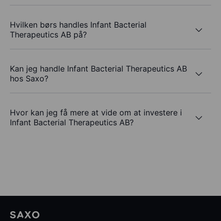
Hvilken børs handles Infant Bacterial
Therapeutics AB på?
Kan jeg handle Infant Bacterial Therapeutics AB
hos Saxo?
Hvor kan jeg få mere at vide om at investere i
Infant Bacterial Therapeutics AB?