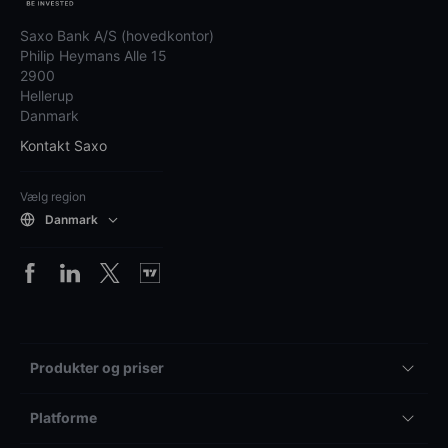
Saxo Bank A/S (hovedkontor)
Philip Heymans Alle 15
2900
Hellerup
Danmark
Kontakt Saxo
Vælg region
Danmark
Produkter og priser
Platforme