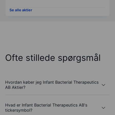
Se alle aktier
Ofte stillede spørgsmål
Hvordan køber jeg Infant Bacterial Therapeutics
AB Aktier?
Hvad er Infant Bacterial Therapeutics AB's
tickersymbol?