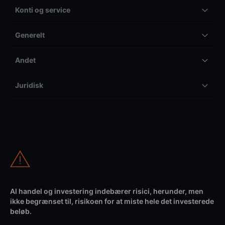
Konti og service
Generelt
Andet
Juridisk
Al handel og investering indebærer risici, herunder, men
ikke begrænset til, risikoen for at miste hele det investerede
beløb.