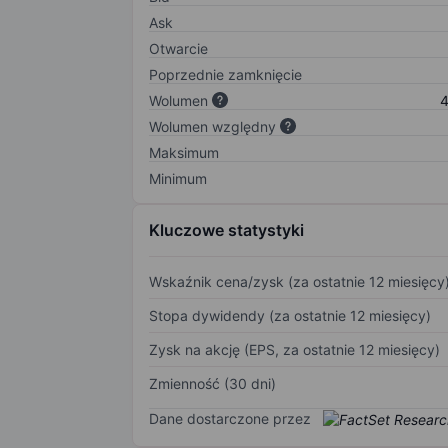
Ask
Otwarcie
Poprzednie zamknięcie
Wolumen
4
Wolumen względny
Maksimum
Minimum
Kluczowe statystyki
Wskaźnik cena/zysk (za ostatnie 12 miesięcy
Stopa dywidendy (za ostatnie 12 miesięcy)
Zysk na akcję (EPS, za ostatnie 12 miesięcy)
Zmienność (30 dni)
Dane dostarczone przez