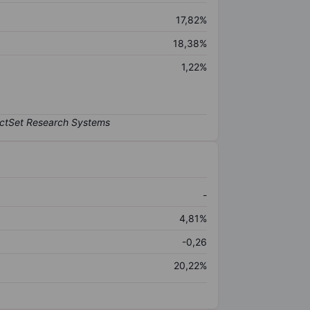
17,82%
18,38%
1,22%
-
4,81%
-0,26
20,22%