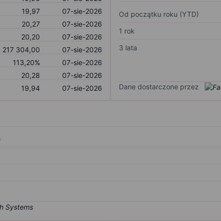
19,97
07-sie-2026
Od początku roku (YTD)
20,27
07-sie-2026
1 rok
20,20
07-sie-2026
3 lata
 217 304,00
07-sie-2026
113,20%
07-sie-2026
20,28
07-sie-2026
Dane dostarczone przez
19,94
07-sie-2026
)