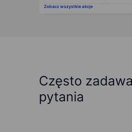
Zobacz wszystkie akcje
Często zadaw
pytania