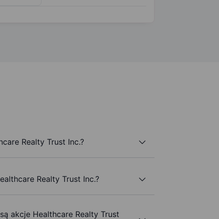
care Realty Trust Inc.?
althcare Realty Trust Inc.?
są akcje Healthcare Realty Trust