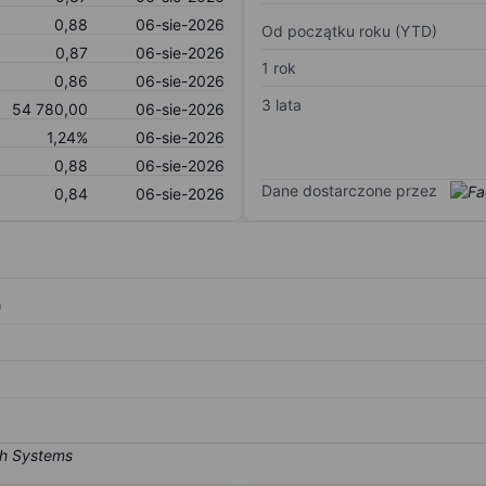
0,88
06-sie-2026
Od początku roku (YTD)
0,87
06-sie-2026
1 rok
0,86
06-sie-2026
3 lata
54 780,00
06-sie-2026
1,24%
06-sie-2026
0,88
06-sie-2026
Dane dostarczone przez
0,84
06-sie-2026
)