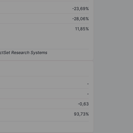
-23,69%
-28,06%
11,85%
-
-
-0,63
93,73%