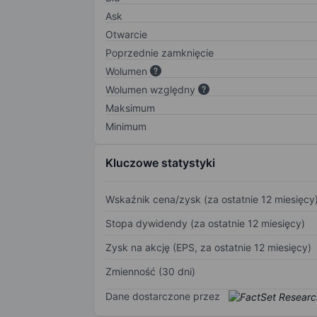
Ask
Otwarcie
Poprzednie zamknięcie
Wolumen
Wolumen względny
Maksimum
Minimum
Kluczowe statystyki
Wskaźnik cena/zysk (za ostatnie 12 miesięcy
Stopa dywidendy (za ostatnie 12 miesięcy)
Zysk na akcję (EPS, za ostatnie 12 miesięcy)
Zmienność (30 dni)
Dane dostarczone przez