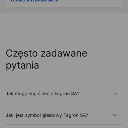
Często zadawane
pytania
Jak mogę kupić akcje Fagron SA?
Jaki jest symbol giełdowy Fagron SA?