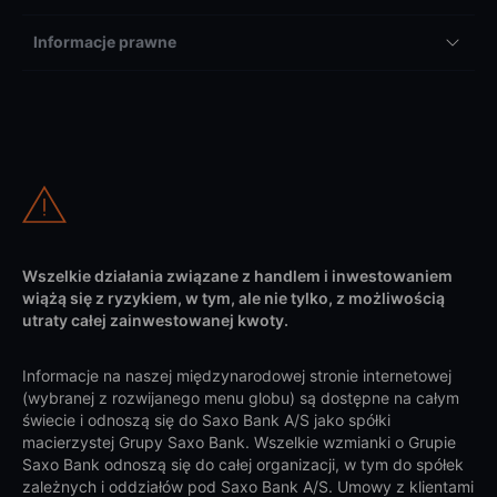
Informacje prawne
Wszelkie działania związane z handlem i inwestowaniem
wiążą się z ryzykiem, w tym, ale nie tylko, z możliwością
utraty całej zainwestowanej kwoty.
Informacje na naszej międzynarodowej stronie internetowej
(wybranej z rozwijanego menu globu) są dostępne na całym
świecie i odnoszą się do Saxo Bank A/S jako spółki
macierzystej Grupy Saxo Bank. Wszelkie wzmianki o Grupie
Saxo Bank odnoszą się do całej organizacji, w tym do spółek
zależnych i oddziałów pod Saxo Bank A/S. Umowy z klientami