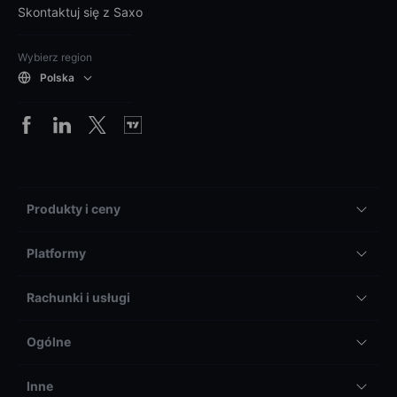
Skontaktuj się z Saxo
Wybierz region
Polska
Produkty i ceny
Platformy
Rachunki i usługi
Ogólne
Inne