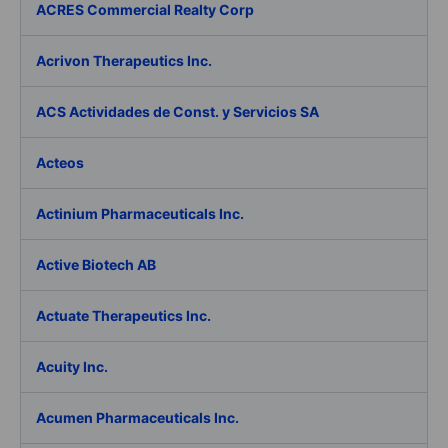
ACRES Commercial Realty Corp
Acrivon Therapeutics Inc.
ACS Actividades de Const. y Servicios SA
Acteos
Actinium Pharmaceuticals Inc.
Active Biotech AB
Actuate Therapeutics Inc.
Acuity Inc.
Acumen Pharmaceuticals Inc.