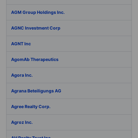
AGM Group Holdings Inc.
AGNC Investment Corp
AGNT Inc
AgomAb Therapeutics
Agora Inc.
Agrana Beteiligungs AG
Agree Realty Corp.
Agroz Inc.
AH Realty Trust Inc