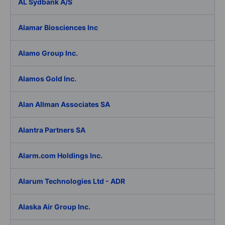
AL Sydbank A/S
Alamar Biosciences Inc
Alamo Group Inc.
Alamos Gold Inc.
Alan Allman Associates SA
Alantra Partners SA
Alarm.com Holdings Inc.
Alarum Technologies Ltd - ADR
Alaska Air Group Inc.