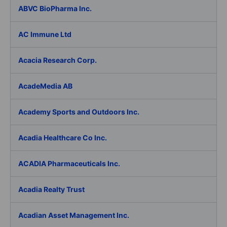
ABVC BioPharma Inc.
AC Immune Ltd
Acacia Research Corp.
AcadeMedia AB
Academy Sports and Outdoors Inc.
Acadia Healthcare Co Inc.
ACADIA Pharmaceuticals Inc.
Acadia Realty Trust
Acadian Asset Management Inc.