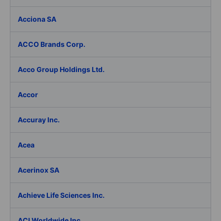
Acciona SA
ACCO Brands Corp.
Acco Group Holdings Ltd.
Accor
Accuray Inc.
Acea
Acerinox SA
Achieve Life Sciences Inc.
ACI Worldwide Inc.