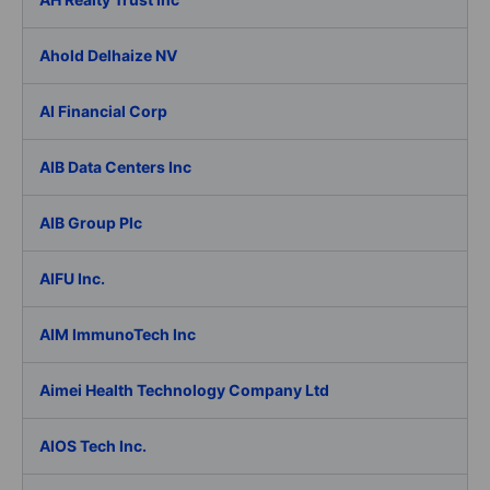
Ahold Delhaize NV
AI Financial Corp
AIB Data Centers Inc
AIB Group Plc
AIFU Inc.
AIM ImmunoTech Inc
Aimei Health Technology Company Ltd
AIOS Tech Inc.