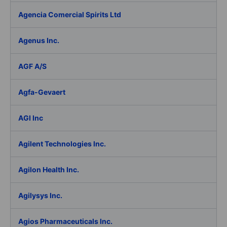
Agencia Comercial Spirits Ltd
Agenus Inc.
AGF A/S
Agfa-Gevaert
AGI Inc
Agilent Technologies Inc.
Agilon Health Inc.
Agilysys Inc.
Agios Pharmaceuticals Inc.