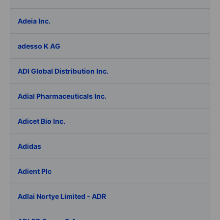
Adeia Inc.
adesso K AG
ADI Global Distribution Inc.
Adial Pharmaceuticals Inc.
Adicet Bio Inc.
Adidas
Adient Plc
Adlai Nortye Limited - ADR