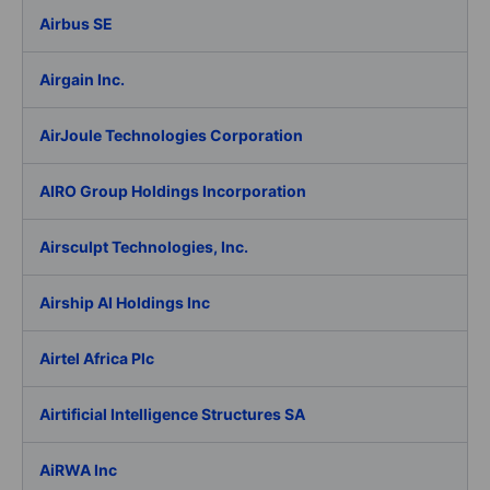
Airbus SE
Airgain Inc.
AirJoule Technologies Corporation
AIRO Group Holdings Incorporation
Airsculpt Technologies, Inc.
Airship AI Holdings Inc
Airtel Africa Plc
Airtificial Intelligence Structures SA
AiRWA Inc