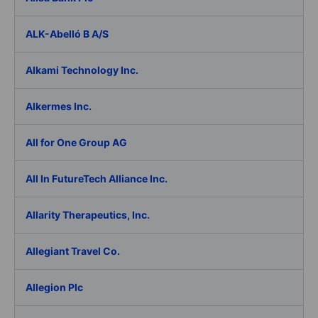
ALK-Abelló B A/S
Alkami Technology Inc.
Alkermes Inc.
All for One Group AG
All In FutureTech Alliance Inc.
Allarity Therapeutics, Inc.
Allegiant Travel Co.
Allegion Plc