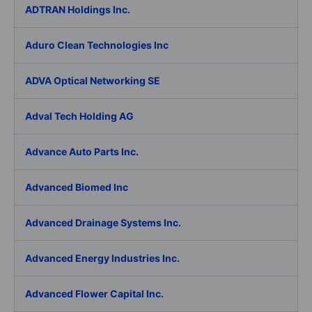
ADTRAN Holdings Inc.
Aduro Clean Technologies Inc
ADVA Optical Networking SE
Adval Tech Holding AG
Advance Auto Parts Inc.
Advanced Biomed Inc
Advanced Drainage Systems Inc.
Advanced Energy Industries Inc.
Advanced Flower Capital Inc.