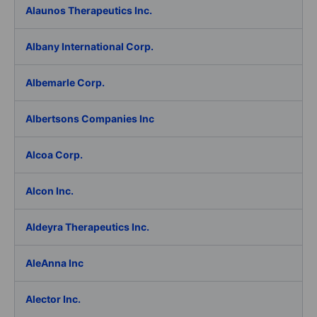
Alaunos Therapeutics Inc.
Albany International Corp.
Albemarle Corp.
Albertsons Companies Inc
Alcoa Corp.
Alcon Inc.
Aldeyra Therapeutics Inc.
AleAnna Inc
Alector Inc.