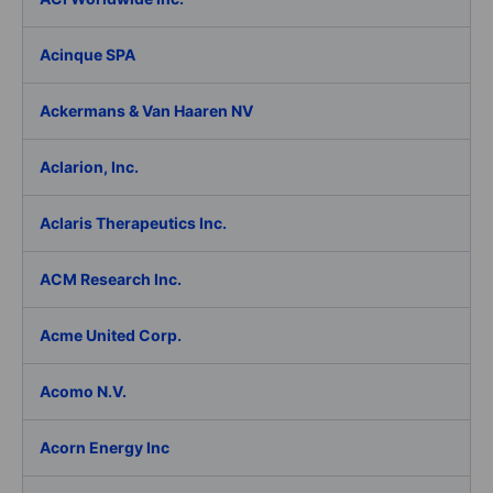
Acinque SPA
Ackermans & Van Haaren NV
Aclarion, Inc.
Aclaris Therapeutics Inc.
ACM Research Inc.
Acme United Corp.
Acomo N.V.
Acorn Energy Inc