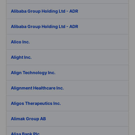
Alibaba Group Holding Ltd - ADR
Alibaba Group Holding Ltd - ADR
Alico Inc.
Alight Inc.
Align Technology Inc.
Alignment Healthcare Inc.
Aligos Therapeutics Inc.
Alimak Group AB
Alisa Bank Plc