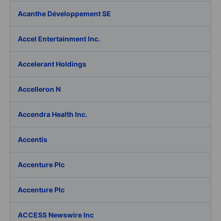
Acanthe Développement SE
Accel Entertainment Inc.
Accelerant Holdings
Accelleron N
Accendra Health Inc.
Accentis
Accenture Plc
Accenture Plc
ACCESS Newswire Inc