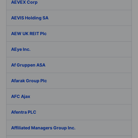
AEVEX Corp
AEVIS Holding SA
AEW UK REIT Plc
AEye Inc.
Af Gruppen ASA
Afarak Group Plc
AFC Ajax
Afentra PLC
Affiliated Managers Group Inc.