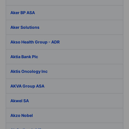
Aker BP ASA
Aker Solutions
Akso Health Group - ADR
Aktia Bank Plc
Aktis Oncology Inc
AKVA Group ASA
Akwel SA
Akzo Nobel