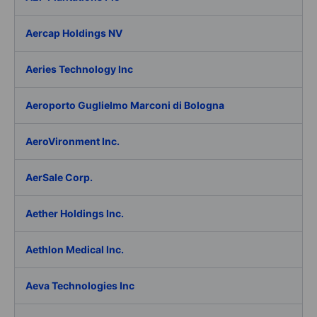
Aercap Holdings NV
Aeries Technology Inc
Aeroporto Guglielmo Marconi di Bologna
AeroVironment Inc.
AerSale Corp.
Aether Holdings Inc.
Aethlon Medical Inc.
Aeva Technologies Inc