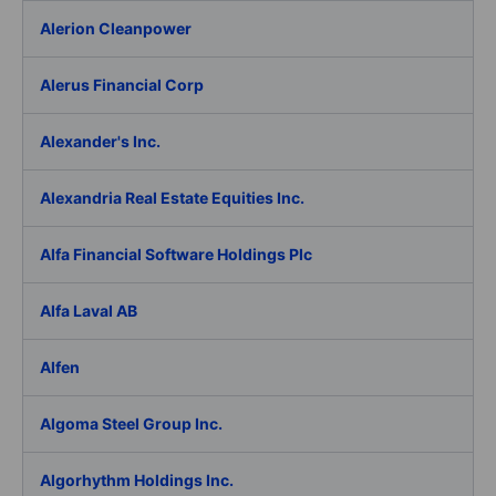
Alerion Cleanpower
Alerus Financial Corp
Alexander's Inc.
Alexandria Real Estate Equities Inc.
Alfa Financial Software Holdings Plc
Alfa Laval AB
Alfen
Algoma Steel Group Inc.
Algorhythm Holdings Inc.