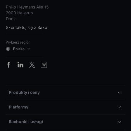
Philip Heymans Alle 15
2900 Hellerup
Dania
Skontaktuj się z Saxo
Wybierz region
Polska
Produkty i ceny
Platformy
Rachunki i usługi