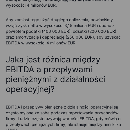
wysokości 4 milionów EUR.
Aby zamiast tego użyć drugiego obliczenia, powinniśmy
wziąć zysk netto w wysokości 3,15 miliona EUR i dodać z
powrotem podatki (400 000 EUR), odsetki (200 000 EUR)
oraz amortyzację i deprecjację (250 000 EUR), aby uzyskać
EBITDA w wysokości 4 milionów EUR.
Jaka jest różnica między
EBITDA a przepływami
pieniężnymi z działalności
operacyjnej?
EBITDA i przepływy pieniężne z działalności operacyjnej są
często mylone ze sobą podczas raportowania przychodów
firmy. Ludzie często używają wartości EBITDA, gdy mówią o
przepływach pieniężnych firmy, ale istnieje między nimi kilka