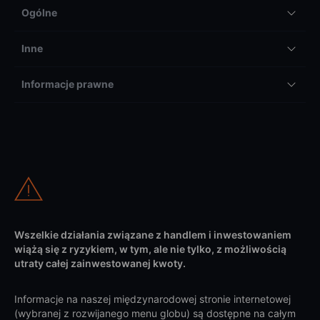
Ogólne
Inne
Informacje prawne
Wszelkie działania związane z handlem i inwestowaniem
wiążą się z ryzykiem, w tym, ale nie tylko, z możliwością
utraty całej zainwestowanej kwoty.
Informacje na naszej międzynarodowej stronie internetowej
(wybranej z rozwijanego menu globu) są dostępne na całym