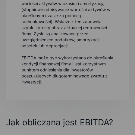
wartości aktywów w czasie) i amortyzacją
(stopniowe odpisywanie wartości aktywów w
określonym czasie za pomocą
rachunkowości). Wskaźnik ten zapewnia
szybki i prosty obraz aktualnej rentowności
firmy. Zyski są analizowane przed
uwzględnieniem podatków, amortyzacji,
odsetek lub deprecjacji.
EBITDA może być wykorzystana do określenia
kondycji finansowej firmy i jest korzystnym
punktem odniesienia dla inwestorów
poszukujących długoterminowego zwrotu z
inwestycji.
Jak obliczana jest EBITDA?