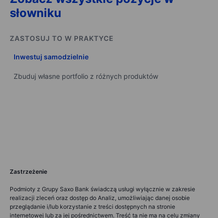
słowniku
ZASTOSUJ TO W PRAKTYCE
Inwestuj samodzielnie
Zbuduj własne portfolio z różnych produktów
Zastrzeżenie
Podmioty z Grupy Saxo Bank świadczą usługi wyłącznie w zakresie
realizacji zleceń oraz dostęp do Analiz, umożliwiając danej osobie
przeglądanie i/lub korzystanie z treści dostępnych na stronie
internetowej lub za jej pośrednictwem. Treść ta nie ma na celu zmiany