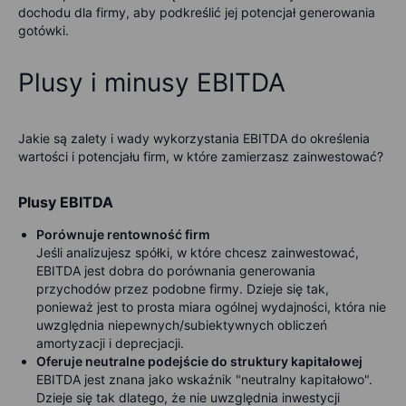
dochodu dla firmy, aby podkreślić jej potencjał generowania
gotówki.
Plusy i minusy EBITDA
Jakie są zalety i wady wykorzystania EBITDA do określenia
wartości i potencjału firm, w które zamierzasz zainwestować?
Plusy EBITDA
Porównuje
rentowność firm
Jeśli analizujesz spółki, w które chcesz zainwestować,
EBITDA jest dobra do porównania generowania
przychodów przez podobne firmy. Dzieje się tak,
ponieważ jest to prosta miara ogólnej wydajności, która nie
uwzględnia niepewnych/subiektywnych obliczeń
amortyzacji i deprecjacji.
Oferuje neutralne podejście do struktury kapitałowej
EBITDA jest znana jako wskaźnik "neutralny kapitałowo".
Dzieje się tak dlatego, że nie uwzględnia inwestycji